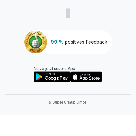
99 %
positives Feedback
Nutze jetzt unsere App
© Super Urlaub GmbH