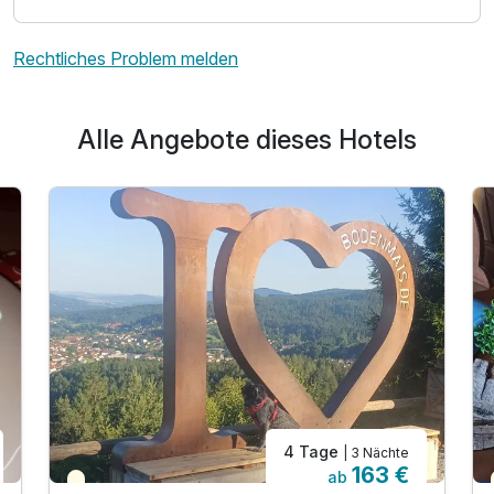
Rechtliches Problem melden
Alle Angebote dieses Hotels
4 Tage
| 3 Nächte
163 €
ab
Teilweise ausgelastet