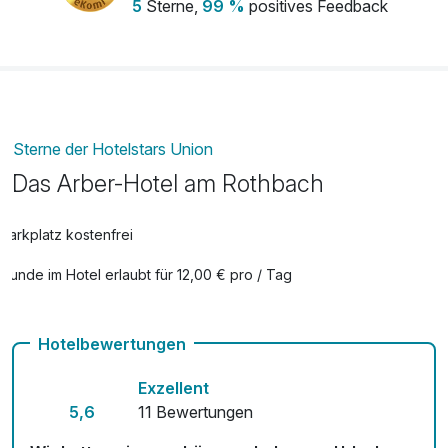
5
Sterne,
99 %
positives Feedback
Sterne der Hotelstars Union
Das Arber-Hotel am Rothbach
Parkplatz kostenfrei
Hunde im Hotel erlaubt für 12,00 € pro / Tag
Hotelbewertungen
Exzellent
5,6
11 Bewertungen