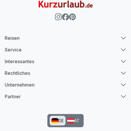
Reisen
Service
Interessantes
Rechtliches
Unternehmen
Partner
DE
AT