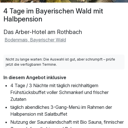
4 Tage im Bayerischen Wald mit
Halbpension
Das Arber-Hotel am Rothbach
Bodenmais, Bayerischer Wald
Nicht zu lange warten: Die Auswahl ist gut, aber schrumpft – prüfe
jetzt die verfügbaren Termine.
In diesem Angebot inklusive
4 Tage / 3 Nächte mit täglich reichhaltigem
Frühstücksbuffet voller Schmankerl und frischer
Zutaten
täglich abendliches 3-Gang-Menü im Rahmen der
Halbpension mit Salatbuffet
Nutzung der Saunalandschaft mit Bio Sauna, finnischer