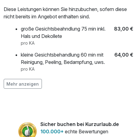
Diese Leistungen können Sie hinzubuchen, sofern diese
nicht bereits im Angebot enthalten sind.
große Gesichtsbeahndlung 75 min inkl.
83,00 €
Hals und Dekollete
pro KA
kleine Gesichtsbehandlung 60 min mit
64,00 €
Reinigung, Peeling, Bedampfung, uws.
pro KA
Rückenmassage
30,00 €
Mehr anzeigen
pro KA
Sicher buchen bei Kurzurlaub.de
100.000+
echte Bewertungen