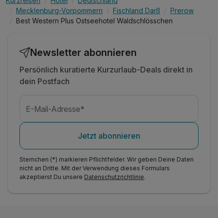
Kurzreisen
Hotel
Deutschland
Mecklenburg-Vorpommern
Fischland Darß
Prerow
Best Western Plus Ostseehotel Waldschlösschen
Newsletter abonnieren
Persönlich kuratierte Kurzurlaub-Deals direkt in
dein Postfach
E-Mail-Adresse*
Jetzt abonnieren
Sternchen (*) markieren Pflichtfelder. Wir geben Deine Daten
nicht an Dritte. Mit der Verwendung dieses Formulars
akzeptierst Du unsere
Datenschutzrichtlinie
.