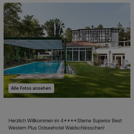
Alle Fotos ansehen
Herzlich Willkommen im 4****Sterne Superior Best
Western Plus Ostseehotel Waldschlösschen!