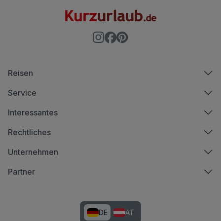
Reisen
Service
Interessantes
Rechtliches
Unternehmen
Partner
DE
AT