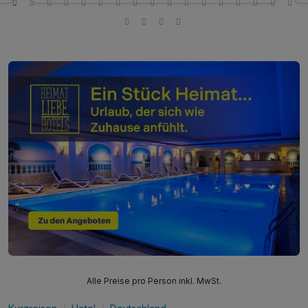
DE: Heimatliebe 2026
Alle Preise pro Person inkl. MwSt.