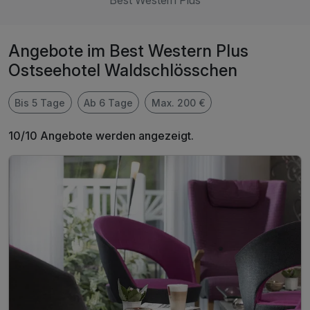
Best Western Plus
Angebote im Best Western Plus
Ostseehotel Waldschlösschen
Bis 5 Tage
Ab 6 Tage
Max. 200 €
10/10 Angebote werden angezeigt.