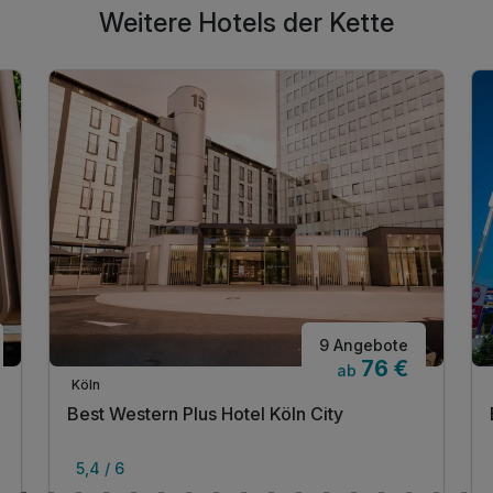
Weitere Hotels der Kette
9 Angebote
76 €
ab
Köln
Best Western Plus Hotel Köln City
5,4 / 6