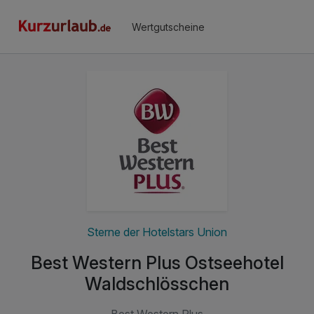
Wertgutscheine
Sterne der Hotelstars Union
Best Western Plus Ostseehotel
Waldschlösschen