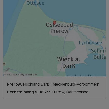
Prerow
, Fischland Darß | Mecklenburg-Vorpommern
Bernsteinweg 9
, 18375 Prerow, Deutschland