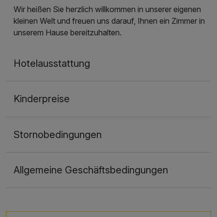
Wir heißen Sie herzlich willkommen in unserer eigenen
kleinen Welt und freuen uns darauf, Ihnen ein Zimmer in
unserem Hause bereitzuhalten.
Hotelausstattung
Kinderpreise
Stornobedingungen
Allgemeine Geschäftsbedingungen