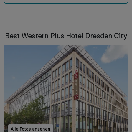
Best Western Plus Hotel Dresden City
Alle Fotos ansehen