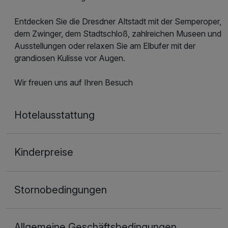
Entdecken Sie die Dresdner Altstadt mit der Semperoper,
dem Zwinger, dem Stadtschloß, zahlreichen Museen und
Ausstellungen oder relaxen Sie am Elbufer mit der
grandiosen Kulisse vor Augen.
Wir freuen uns auf Ihren Besuch
Hotelausstattung
Kinderpreise
Stornobedingungen
Allgemeine Geschäftsbedingungen