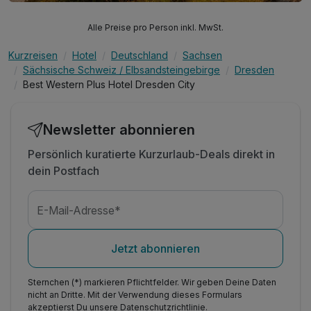
Alle Preise pro Person inkl. MwSt.
Kurzreisen
Hotel
Deutschland
Sachsen
Sächsische Schweiz / Elbsandsteingebirge
Dresden
Best Western Plus Hotel Dresden City
Newsletter abonnieren
Persönlich kuratierte Kurzurlaub-Deals direkt in
dein Postfach
E-Mail-Adresse*
Jetzt abonnieren
Sternchen (*) markieren Pflichtfelder. Wir geben Deine Daten
nicht an Dritte. Mit der Verwendung dieses Formulars
akzeptierst Du unsere
Datenschutzrichtlinie
.