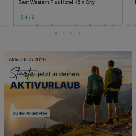
Best Western Plus Hotel Köln City
5,4 / 6
Aktivurlaub 2026