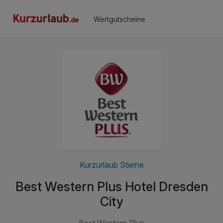
Wertgutscheine
Kurzurlaub Sterne
Best Western Plus Hotel Dresden
City