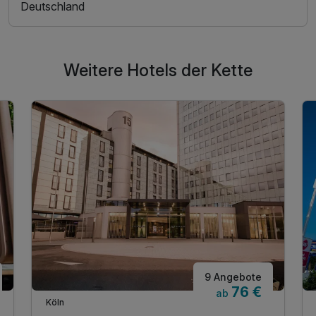
Deutschland
Weitere Hotels der Kette
9 Angebote
76 €
ab
Köln