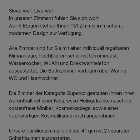
Sleep well. Live well:
In unseren Zimmern fühlen Sie sich wohl.
Auf 6 Etagen stehen Ihnen 131 Zimmer in frischem,
modernen Design zur Verfügung.
Alle Zimmer sind für Sie mit einer individuell regelbaren
Klimaanlage, Flachbildfernseher mit Chromecast,
Wasserkocher, WLAN und Direktwahltelefon
ausgestattet. Die Badezimmer verfügen über Wanne,
WC und Haartrockner.
Die Zimmer der Kategorie Superior gestalten Ihnen Ihren
Aufenthalt mit einer Nespresso Heißgetränkemaschine,
kostenfreier Minibar, Kosmetikspiegel sowie einer
hochwertigen Kosmetikserie noch angenehmer.
Unsere Familienzimmer sind auf 41 qm mit 2 separaten
Schlafräumen ausgestattet.