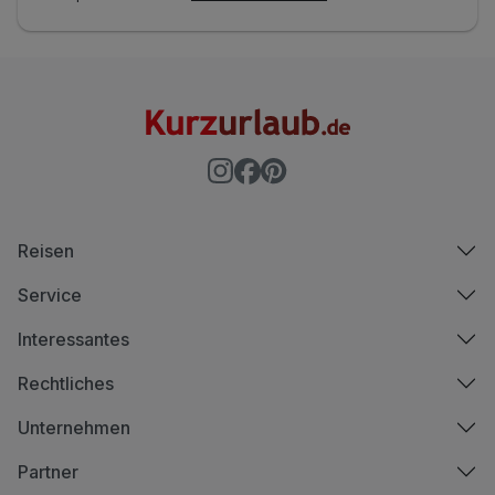
Reisen
Service
Interessantes
Rechtliches
Unternehmen
Partner