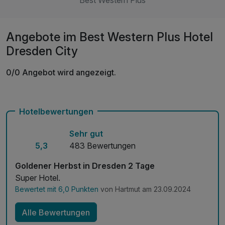
Best Western Plus
Angebote im Best Western Plus Hotel
Dresden City
0/0 Angebot wird angezeigt.
Hotelbewertungen
Sehr gut
5,3
483 Bewertungen
Goldener Herbst in Dresden 2 Tage
Super Hotel.
Bewertet mit 6,0 Punkten
von Hartmut am 23.09.2024
Alle Bewertungen