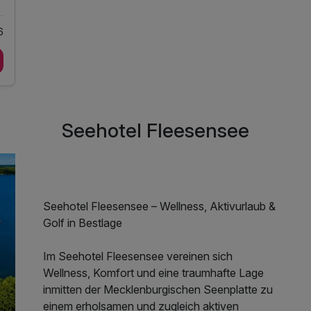
6
Seehotel Fleesensee
Seehotel Fleesensee – Wellness, Aktivurlaub &
Golf in Bestlage
Im Seehotel Fleesensee vereinen sich
Wellness, Komfort und eine traumhafte Lage
inmitten der Mecklenburgischen Seenplatte zu
einem erholsamen und zugleich aktiven