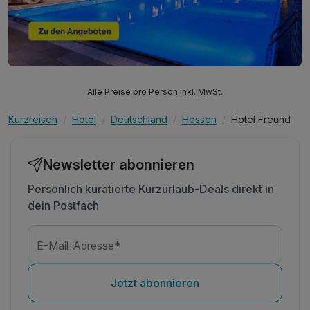
Alle Preise pro Person inkl. MwSt.
Kurzreisen
Hotel
Deutschland
Hessen
Hotel Freund
Newsletter abonnieren
Persönlich kuratierte Kurzurlaub-Deals direkt in
dein Postfach
E-Mail-Adresse*
Jetzt abonnieren