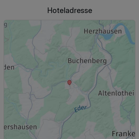
Hoteladresse