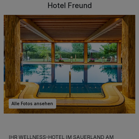
Hotel Freund
Alle Fotos ansehen
IHR WELLNESS-HOTEL IM SAUERLAND AM