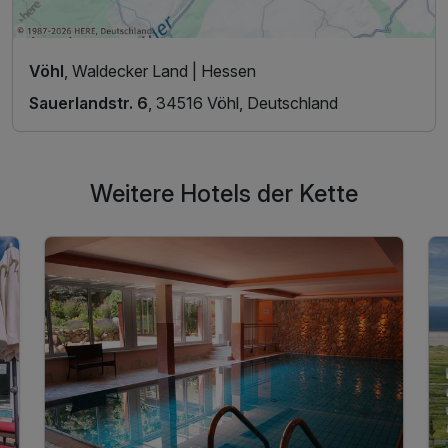
Vöhl
, Waldecker Land | Hessen
Sauerlandstr. 6
, 34516 Vöhl, Deutschland
Weitere Hotels der Kette