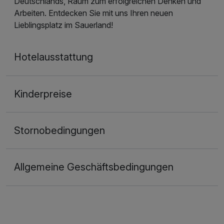
Deutschlands, Raum zum erfolgreichen Denken und
Arbeiten. Entdecken Sie mit uns Ihren neuen
Lieblingsplatz im Sauerland!
Hotelausstattung
Kinderpreise
Stornobedingungen
Allgemeine Geschäftsbedingungen