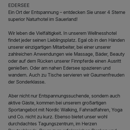
EDERSEE
Ein Ort der Entspannung – entdecken Sie unser 4 Sterne
superior Naturhotel im Sauerland!
Wir leben die Vielfältigkeit. In unserem Wellnesshotel
findet jeder seinen Lieblingsplatz. Egal ob in den Händen
unserer einzigartigen Mitarbeiter, bei einer unserer
zahlreichen Anwendungen wie Massage, Bäder, Beauty
oder auf dem Rücken unserer Finnpferde einen Ausritt
genießen. Oder am nahen Edersee spazieren und
wandern. Auch zu Tische servieren wir Gaumenfreuden
der Sonderklasse.
Aber nicht nur Entspannungssuchende, sondern auch
aktive Gäste, kommen bei unserem großartigen
Sportangebot mit Nordic Walking, Fahrradfahren, Yoga
und Co. nicht zu kurz. Ebenso bietet unser wohl
durchdachtes Tagungszentrum, im Herzen