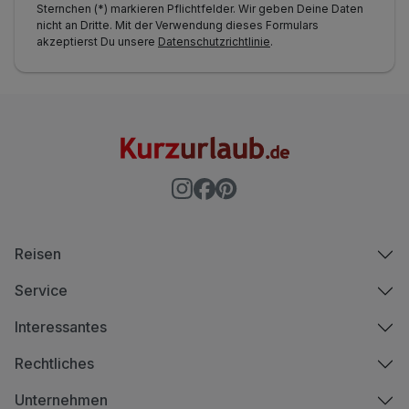
Sternchen (*) markieren Pflichtfelder. Wir geben Deine Daten
nicht an Dritte. Mit der Verwendung dieses Formulars
akzeptierst Du unsere
Datenschutzrichtlinie
.
Reisen
Service
Interessantes
Rechtliches
Unternehmen