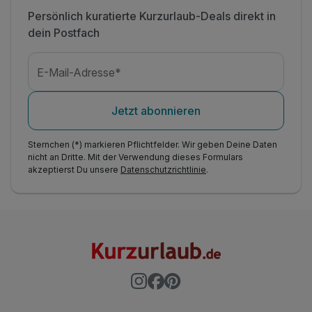
Persönlich kuratierte Kurzurlaub-Deals direkt in
dein Postfach
E-Mail-Adresse*
Jetzt abonnieren
Sternchen (*) markieren Pflichtfelder. Wir geben Deine Daten
nicht an Dritte. Mit der Verwendung dieses Formulars
akzeptierst Du unsere
Datenschutzrichtlinie
.