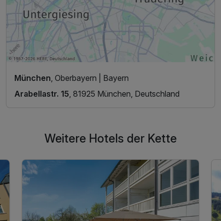
München
, Oberbayern | Bayern
Arabellastr. 15
, 81925 München, Deutschland
Weitere Hotels der Kette