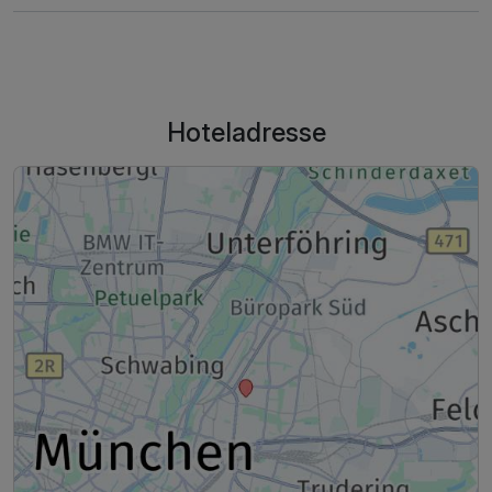
Hoteladresse