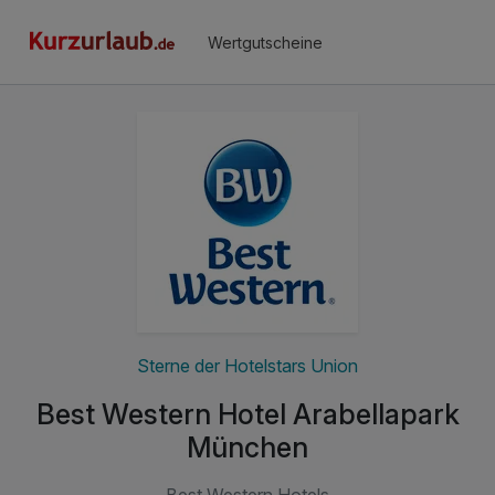
Wertgutscheine
Sterne der Hotelstars Union
Best Western Hotel Arabellapark
München