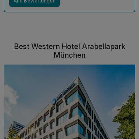
Alle Bewertungen
Best Western Hotel Arabellapark
München