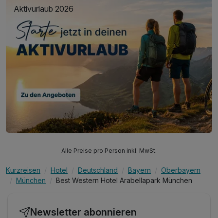
Aktivurlaub 2026
Alle Preise pro Person inkl. MwSt.
Kurzreisen
Hotel
Deutschland
Bayern
Oberbayern
München
Best Western Hotel Arabellapark München
Newsletter abonnieren