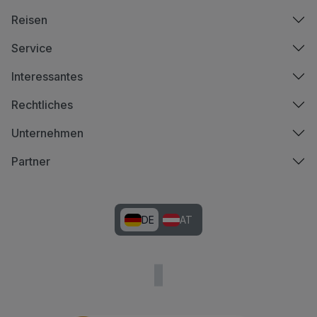
Reisen
Service
Interessantes
Rechtliches
Unternehmen
Partner
DE
AT