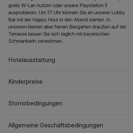
gratis W-Lan nutzen oder unsere Playstation 5
ausprobieren. Um 17 Uhr können Sie an unserer Lobby
Bar mit der Happy Hour in den Abend starten. In
unserem kleinen aber feinen Biergarten draußen auf der
Terrasse lassen Sie sich täglich mit bayerischen
Schmankerln verwöhnen.
Hotelausstattung
Kinderpreise
Stornobedingungen
Allgemeine Geschäftsbedingungen