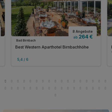
8 Angebote
264 €
ab
Bad Birnbach
Best Western Aparthotel Birnbachhöhe
5,4 / 6