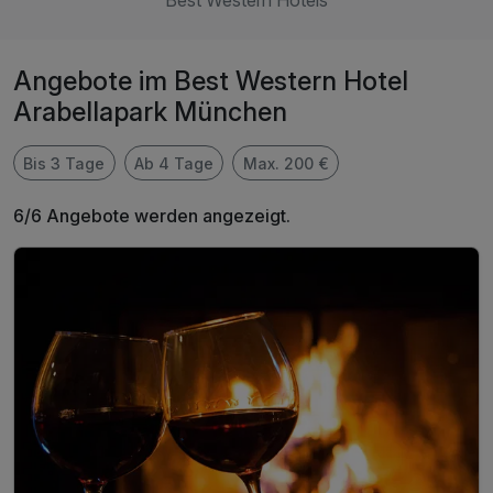
Best Western Hotels
Angebote im Best Western Hotel
Arabellapark München
Bis 3 Tage
Ab 4 Tage
Max. 200 €
6/6 Angebote werden angezeigt.