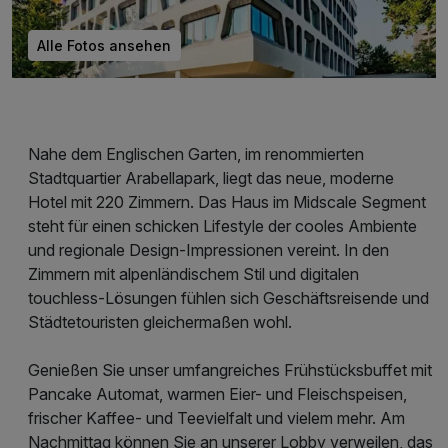
Alle Fotos ansehen
Nahe dem Englischen Garten, im renommierten
Stadtquartier Arabellapark, liegt das neue, moderne
Hotel mit 220 Zimmern. Das Haus im Midscale Segment
steht für einen schicken Lifestyle der cooles Ambiente
und regionale Design-Impressionen vereint. In den
Zimmern mit alpenländischem Stil und digitalen
touchless-Lösungen fühlen sich Geschäftsreisende und
Städtetouristen gleichermaßen wohl.
Genießen Sie unser umfangreiches Frühstücksbuffet mit
Pancake Automat, warmen Eier- und Fleischspeisen,
frischer Kaffee- und Teevielfalt und vielem mehr. Am
Nachmittag können Sie an unserer Lobby verweilen, das