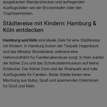
ausgebauten Wanderstrecken und aufregenden
Ausflugszielen wie der Brockenbahn oder den
Tropfsteinhöhlen.
Städtereise mit Kindern: Hamburg &
Köln entdecken
Hamburg und Köln
sind ideale Ziele für eine Städtereise
mit Kindern. In Hamburg locken der Tierpark Hagenbeck
und das Miniatur Wunderland, während eine
Hafenrundfahrt für Familienabenteuer sorgt. In Köln warten
der Kölner Zoo und das Schokoladenmuseum auf kleine
Entdecker. Der Kölner Dom und der Rheinpark sind tolle
Ausflugsziele für Familien. Beide Städte bieten eine
Mischung aus Kultur, Spaß und spannenden Erlebnissen
für Groß und Klein.