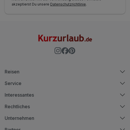
akzeptierst Du unsere
Datenschutzrichtlinie
.
Reisen
Service
Interessantes
Rechtliches
Unternehmen
Partner