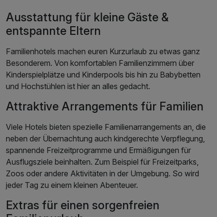
Ausstattung für kleine Gäste &
entspannte Eltern
Familienhotels machen euren Kurzurlaub zu etwas ganz
Besonderem. Von komfortablen Familienzimmern über
Kinderspielplätze und Kinderpools bis hin zu Babybetten
und Hochstühlen ist hier an alles gedacht.
Attraktive Arrangements für Familien
Viele Hotels bieten spezielle Familienarrangements an, die
neben der Übernachtung auch kindgerechte Verpflegung,
spannende Freizeitprogramme und Ermäßigungen für
Ausflugsziele beinhalten. Zum Beispiel für Freizeitparks,
Zoos oder andere Aktivitäten in der Umgebung. So wird
jeder Tag zu einem kleinen Abenteuer.
Extras für einen sorgenfreien