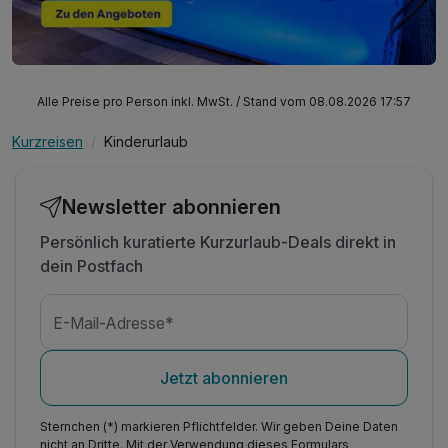
Alle Preise pro Person inkl. MwSt. / Stand vom 08.08.2026 17:57
Kurzreisen
Kinderurlaub
Newsletter abonnieren
Persönlich kuratierte Kurzurlaub-Deals direkt in
dein Postfach
E-Mail-Adresse*
Jetzt abonnieren
Sternchen (*) markieren Pflichtfelder. Wir geben Deine Daten
nicht an Dritte. Mit der Verwendung dieses Formulars