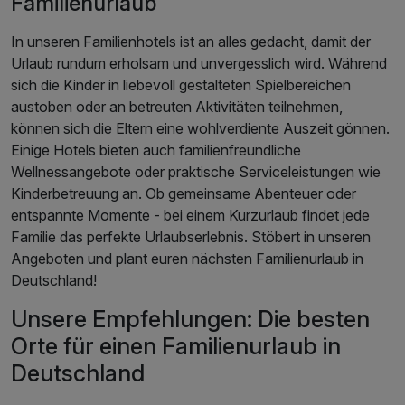
Familienurlaub
In unseren Familienhotels ist an alles gedacht, damit der
Urlaub rundum erholsam und unvergesslich wird. Während
sich die Kinder in liebevoll gestalteten Spielbereichen
austoben oder an betreuten Aktivitäten teilnehmen,
können sich die Eltern eine wohlverdiente Auszeit gönnen.
Einige Hotels bieten auch familienfreundliche
Wellnessangebote oder praktische Serviceleistungen wie
Kinderbetreuung an. Ob gemeinsame Abenteuer oder
entspannte Momente - bei einem Kurzurlaub findet jede
Familie das perfekte Urlaubserlebnis. Stöbert in unseren
Angeboten und plant euren nächsten Familienurlaub in
Deutschland!
Unsere Empfehlungen: Die besten
Orte für einen Familienurlaub in
Deutschland