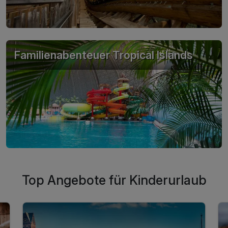
Familienabenteuer Tropical Islands
Top Angebote für Kinderurlaub