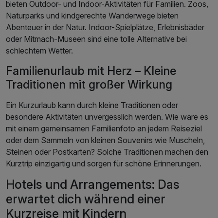
bieten Outdoor- und Indoor-Aktivitäten für Familien. Zoos,
Naturparks und kindgerechte Wanderwege bieten
Abenteuer in der Natur. Indoor-Spielplätze, Erlebnisbäder
oder Mitmach-Museen sind eine tolle Alternative bei
schlechtem Wetter.
Familienurlaub mit Herz – Kleine
Traditionen mit großer Wirkung
Ein Kurzurlaub kann durch kleine Traditionen oder
besondere Aktivitäten unvergesslich werden. Wie wäre es
mit einem gemeinsamen Familienfoto an jedem Reiseziel
oder dem Sammeln von kleinen Souvenirs wie Muscheln,
Steinen oder Postkarten? Solche Traditionen machen den
Kurztrip einzigartig und sorgen für schöne Erinnerungen.
Hotels und Arrangements: Das
erwartet dich während einer
Kurzreise mit Kindern