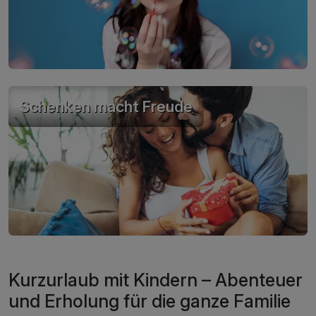
Schenken macht Freude
Kurzurlaub mit Kindern – Abenteuer
und Erholung für die ganze Familie