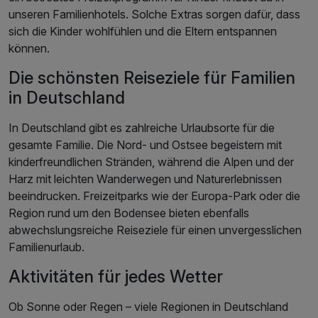
unseren Familienhotels. Solche Extras sorgen dafür, dass
sich die Kinder wohlfühlen und die Eltern entspannen
können.
Die schönsten Reiseziele für Familien
in Deutschland
In Deutschland gibt es zahlreiche Urlaubsorte für die
gesamte Familie. Die Nord- und Ostsee begeistern mit
kinderfreundlichen Stränden, während die Alpen und der
Harz mit leichten Wanderwegen und Naturerlebnissen
beeindrucken. Freizeitparks wie der Europa-Park oder die
Region rund um den Bodensee bieten ebenfalls
abwechslungsreiche Reiseziele für einen unvergesslichen
Familienurlaub.
Aktivitäten für jedes Wetter
Ob Sonne oder Regen – viele Regionen in Deutschland