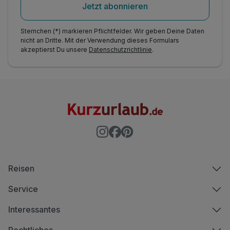
Jetzt abonnieren
Sternchen (*) markieren Pflichtfelder. Wir geben Deine Daten
nicht an Dritte. Mit der Verwendung dieses Formulars
akzeptierst Du unsere
Datenschutzrichtlinie
.
Reisen
Service
Interessantes