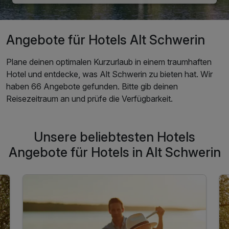
Angebote für Hotels Alt Schwerin
Plane deinen optimalen Kurzurlaub in einem traumhaften
Hotel und entdecke, was Alt Schwerin zu bieten hat. Wir
haben 66 Angebote gefunden. Bitte gib deinen
Reisezeitraum an und prüfe die Verfügbarkeit.
Unsere beliebtesten Hotels
Angebote für Hotels in Alt Schwerin