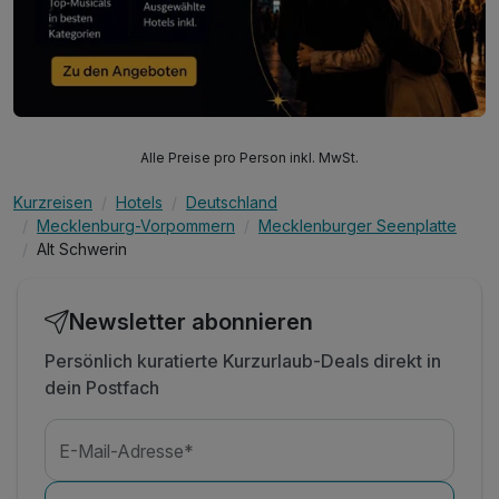
Alle Preise pro Person inkl. MwSt.
Kurzreisen
Hotels
Deutschland
Mecklenburg-Vorpommern
Mecklenburger Seenplatte
Alt Schwerin
Newsletter abonnieren
Persönlich kuratierte Kurzurlaub-Deals direkt in
dein Postfach
E-Mail-Adresse*