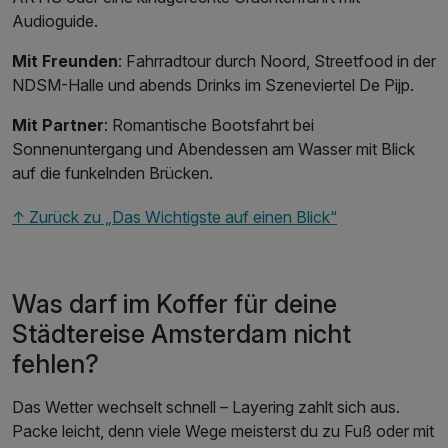
Audioguide.
Mit Freunden
: Fahrradtour durch Noord, Streetfood in der
NDSM-Halle und abends Drinks im Szeneviertel De Pijp.
Mit Partner
: Romantische Bootsfahrt bei
Sonnenuntergang und Abendessen am Wasser mit Blick
auf die funkelnden Brücken.
↑ Zurück zu „Das Wichtigste auf einen Blick“
Was darf im Koffer für deine
Städtereise Amsterdam nicht
fehlen?
Das Wetter wechselt schnell – Layering zahlt sich aus.
Packe leicht, denn viele Wege meisterst du zu Fuß oder mit