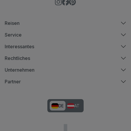
Reisen
Service
Interessantes
Rechtliches
Unternehmen
Partner
DE
AT