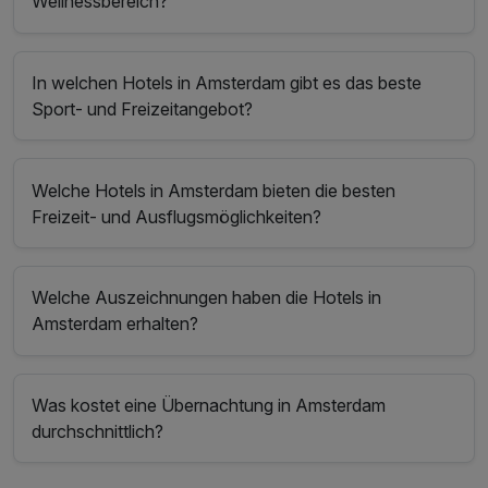
Wellnessbereich?
In welchen Hotels in Amsterdam gibt es das beste
Sport- und Freizeitangebot?
Welche Hotels in Amsterdam bieten die besten
Freizeit- und Ausflugsmöglichkeiten?
Welche Auszeichnungen haben die Hotels in
Amsterdam erhalten?
Was kostet eine Übernachtung in Amsterdam
durchschnittlich?