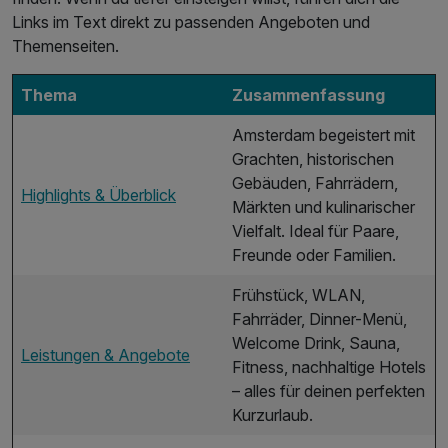
Links im Text direkt zu passenden Angeboten und
Themenseiten.
Thema
Zusammenfassung
Amsterdam begeistert mit
Grachten, historischen
Gebäuden, Fahrrädern,
Highlights & Überblick
Märkten und kulinarischer
Vielfalt. Ideal für Paare,
Freunde oder Familien.
Frühstück, WLAN,
Fahrräder, Dinner-Menü,
Welcome Drink, Sauna,
Leistungen & Angebote
Fitness, nachhaltige Hotels
– alles für deinen perfekten
Kurzurlaub.