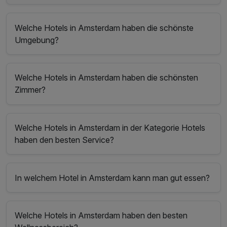
Welche Hotels in Amsterdam haben die schönste
Umgebung?
Welche Hotels in Amsterdam haben die schönsten
Zimmer?
Welche Hotels in Amsterdam in der Kategorie Hotels
haben den besten Service?
In welchem Hotel in Amsterdam kann man gut essen?
Welche Hotels in Amsterdam haben den besten