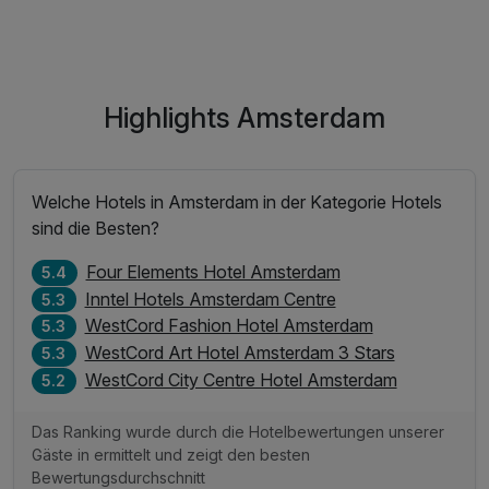
Highlights Amsterdam
Welche Hotels in Amsterdam in der Kategorie Hotels
sind die Besten?
Four Elements Hotel Amsterdam
5.4
Inntel Hotels Amsterdam Centre
5.3
WestCord Fashion Hotel Amsterdam
5.3
WestCord Art Hotel Amsterdam 3 Stars
5.3
WestCord City Centre Hotel Amsterdam
5.2
Das Ranking wurde durch die Hotelbewertungen unserer
Gäste in ermittelt und zeigt den besten
Bewertungsdurchschnitt