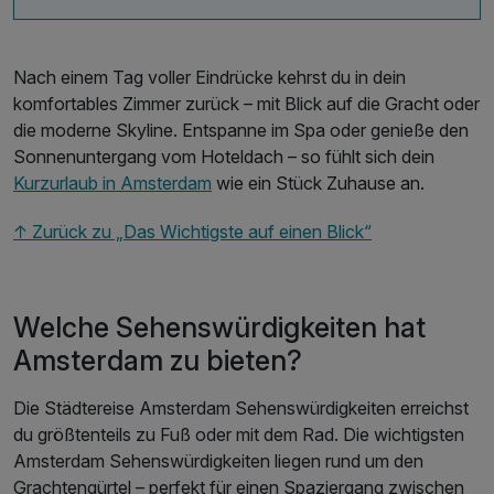
Nach einem Tag voller Eindrücke kehrst du in dein
komfortables Zimmer zurück – mit Blick auf die Gracht oder
die moderne Skyline. Entspanne im Spa oder genieße den
Sonnenuntergang vom Hoteldach – so fühlt sich dein
Kurzurlaub in Amsterdam
wie ein Stück Zuhause an.
↑ Zurück zu „Das Wichtigste auf einen Blick“
Welche Sehenswürdigkeiten hat
Amsterdam zu bieten?
Die Städtereise Amsterdam Sehenswürdigkeiten erreichst
du größtenteils zu Fuß oder mit dem Rad. Die wichtigsten
Amsterdam Sehenswürdigkeiten liegen rund um den
Grachtengürtel – perfekt für einen Spaziergang zwischen