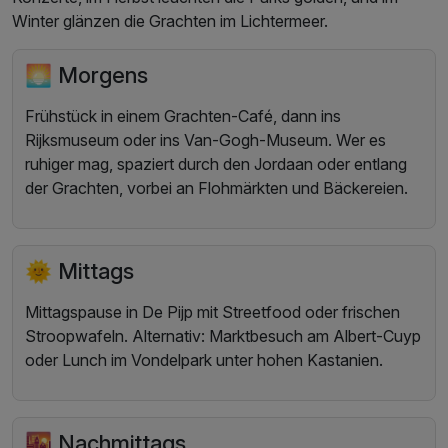
Winter glänzen die Grachten im Lichtermeer.
🌅 Morgens
Frühstück in einem Grachten-Café, dann ins
Rijksmuseum oder ins Van-Gogh-Museum. Wer es
ruhiger mag, spaziert durch den Jordaan oder entlang
der Grachten, vorbei an Flohmärkten und Bäckereien.
🌞 Mittags
Mittagspause in De Pijp mit Streetfood oder frischen
Stroopwafeln. Alternativ: Marktbesuch am Albert-Cuyp
oder Lunch im Vondelpark unter hohen Kastanien.
🌇 Nachmittags