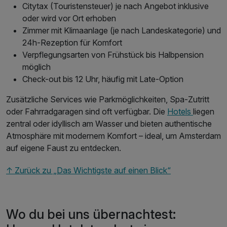
Citytax (Touristensteuer) je nach Angebot inklusive
oder wird vor Ort erhoben
Zimmer mit Klimaanlage (je nach Landeskategorie) und
24h-Rezeption für Komfort
Verpflegungsarten von Frühstück bis Halbpension
möglich
Check-out bis 12 Uhr, häufig mit Late-Option
Zusätzliche Services wie Parkmöglichkeiten, Spa-Zutritt
oder Fahrradgaragen sind oft verfügbar. Die
Hotels
liegen
zentral oder idyllisch am Wasser und bieten authentische
Atmosphäre mit modernem Komfort – ideal, um Amsterdam
auf eigene Faust zu entdecken.
↑ Zurück zu „Das Wichtigste auf einen Blick“
Wo du bei uns übernachtest: