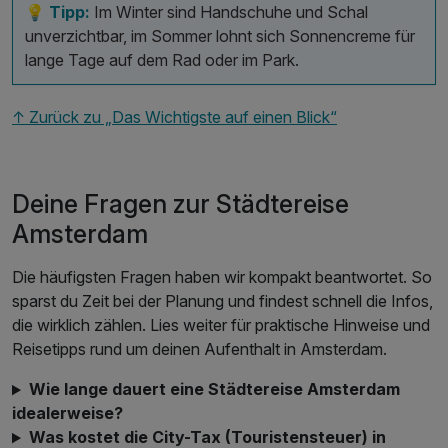
💡 Tipp:
Im Winter sind Handschuhe und Schal
unverzichtbar, im Sommer lohnt sich Sonnencreme für
lange Tage auf dem Rad oder im Park.
↑ Zurück zu „Das Wichtigste auf einen Blick“
Deine Fragen zur Städtereise
Amsterdam
Die häufigsten Fragen haben wir kompakt beantwortet. So
sparst du Zeit bei der Planung und findest schnell die Infos,
die wirklich zählen. Lies weiter für praktische Hinweise und
Reisetipps rund um deinen Aufenthalt in Amsterdam.
Wie lange dauert eine Städtereise Amsterdam
idealerweise?
Was kostet die City-Tax (Touristensteuer) in