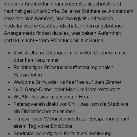
moderne Architektur, charmanten Boutiquehotels und
nachhaltigen Unterkünfte. Bei einer Städtereise Amsterdam
erwarten dich Komfort, Nachhaltigkeit und typisch
niederländische Gastfreundschaft. In den angebotenen
Arrangements findest du alles, was deinen Aufenthalt
perfekt macht – vom Frühstück bis zur Sauna.
2 bis 4 Übernachtungen im stilvollen Doppelzimmer
oder Familienzimmer
Reichhaltiges Frühstücksbuffet mit regionalen
Spezialitäten
Welcome Drink oder Kaffee/Tee auf dem Zimmer
1x 3-Gang-Dinner oder Menü im Hotelrestaurant
WLAN inklusive im gesamten Hotel
Fahrradverleih direkt vor Ort – ideal, um die Stadt wie
ein Einheimischer zu erleben
Fitness- oder Wellnessbereich zur Entspannung nach
einem Tag voller Eindrücke
Stadtplan oder digitale Karte zur Orientierung