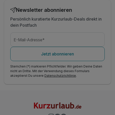
Newsletter abonnieren
Persönlich kuratierte Kurzurlaub-Deals direkt in
dein Postfach
E-Mail-Adresse*
Jetzt abonnieren
Sternchen (*) markieren Pflichtfelder. Wir geben Deine Daten
nicht an Dritte. Mit der Verwendung dieses Formulars
akzeptierst Du unsere
Datenschutzrichtlinie
.