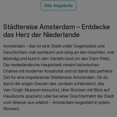
Städtereise Amsterdam – Entdecke
das Herz der Niederlande
Amsterdam – das ist eine Stadt voller Gegensätze und
Geschichten: mal verträumt und ruhig an den Grachten, mal
lebendig und bunt in den Vierteln rund um den Dam-Platz.
Die niederländische Hauptstadt vereint historischen
Charme mit moderner Kreativität und ist damit das perfekte
Ziel für eine inspirierende Städtereise Amsterdam. Ob du
durch die engen Gassen des Jordaan schlenderst, das
Van-Gogh-Museum besuchst, über Brücken mit Blick auf
Hausboote spazierst oder bei einer Grachtenfahrt die Stadt
vom Wasser aus erlebst – Amsterdam begeistert in jedem
Moment.