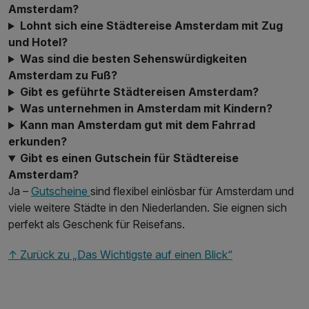
Amsterdam?
Lohnt sich eine Städtereise Amsterdam mit Zug
und Hotel?
Was sind die besten Sehenswürdigkeiten
Amsterdam zu Fuß?
Gibt es geführte Städtereisen Amsterdam?
Was unternehmen in Amsterdam mit Kindern?
Kann man Amsterdam gut mit dem Fahrrad
erkunden?
Gibt es einen Gutschein für Städtereise
Amsterdam?
Ja –
Gutscheine
sind flexibel einlösbar für Amsterdam und
viele weitere Städte in den Niederlanden. Sie eignen sich
perfekt als Geschenk für Reisefans.
↑ Zurück zu „Das Wichtigste auf einen Blick“