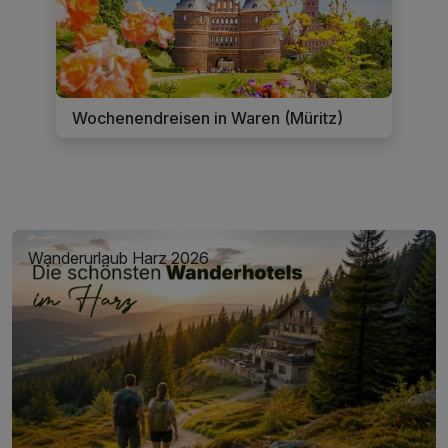
Wochenendreisen in Waren (Müritz)
Wanderurlaub Harz 2026