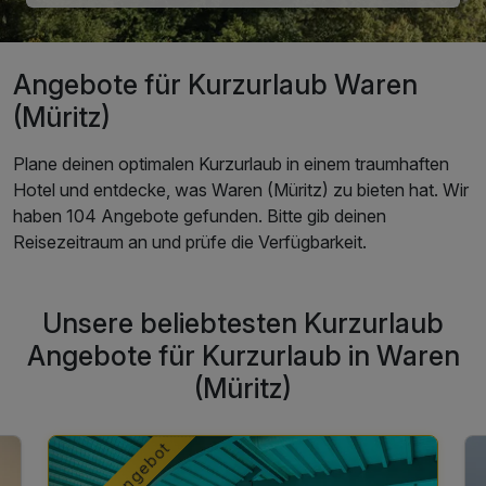
Angebote für Kurzurlaub Waren
(Müritz)
Plane deinen optimalen Kurzurlaub in einem traumhaften
Hotel und entdecke, was Waren (Müritz) zu bieten hat. Wir
haben 104 Angebote gefunden. Bitte gib deinen
Reisezeitraum an und prüfe die Verfügbarkeit.
Unsere beliebtesten Kurzurlaub
Angebote für Kurzurlaub in Waren
(Müritz)