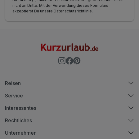
nicht an Dritte. Mit der Verwendung dieses Formulars
akzeptierst Du unsere
Datenschutzrichtlinie
.
Reisen
Service
Interessantes
Rechtliches
Unternehmen