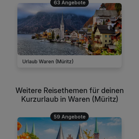
63 Angebote
Urlaub Waren (Müritz)
Weitere Reisethemen für deinen
Kurzurlaub in Waren (Müritz)
59 Angebote