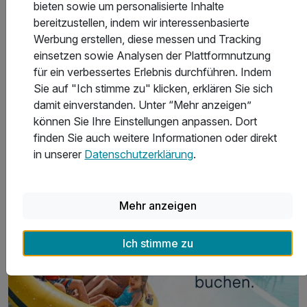
bieten sowie um personalisierte Inhalte
bereitzustellen, indem wir interessenbasierte
Werbung erstellen, diese messen und Tracking
einsetzen sowie Analysen der Plattformnutzung
für ein verbessertes Erlebnis durchführen. Indem
Hotels in Emden
K
Sie auf "Ich stimme zu" klicken, erklären Sie sich
damit einverstanden. Unter “Mehr anzeigen”
können Sie Ihre Einstellungen anpassen. Dort
finden Sie auch weitere Informationen oder direkt
in unserer
Datenschutzerklärung
.
Sommer mit Familie 2026
Mehr anzeigen
Ich stimme zu