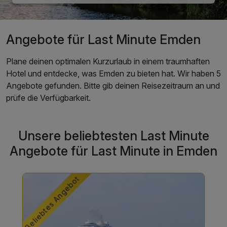
Angebote für Last Minute Emden
Plane deinen optimalen Kurzurlaub in einem traumhaften
Hotel und entdecke, was Emden zu bieten hat. Wir haben 5
Angebote gefunden. Bitte gib deinen Reisezeitraum an und
prüfe die Verfügbarkeit.
Unsere beliebtesten Last Minute
Angebote für Last Minute in Emden
Beliebtes Angebot