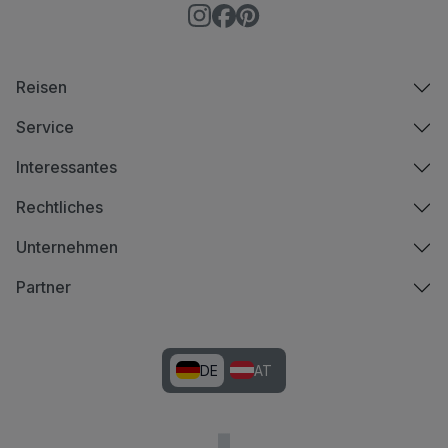
Reisen
Service
Interessantes
Rechtliches
Unternehmen
Partner
DE
AT