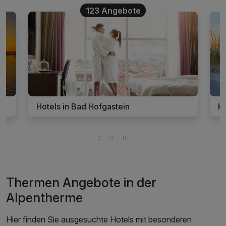
123 Angebote
Hotels in Bad Hofgastein
Ku
Thermen Angebote in der
Alpentherme
Hier finden Sie ausgesuchte Hotels mit besonderen