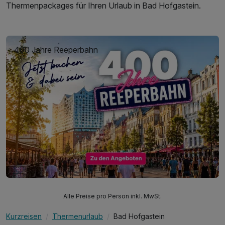
Thermenpackages für Ihren Urlaub in Bad Hofgastein.
400 Jahre Reeperbahn
Alle Preise pro Person inkl. MwSt.
Kurzreisen
Thermenurlaub
Bad Hofgastein