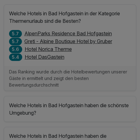
Welche Hotels in Bad Hofgastein in der Kategorie
Thermenurlaub sind die Besten?
AlpenParks Residence Bad Hofgastein
5.7
Greti - Alpine Boutique Hotel by Gruber
5.7
Hotel Norica Therme
5.6
Hotel DasGastein
5.4
Das Ranking wurde durch die Hotelbewertungen unserer
Gäste in ermittelt und zeigt den besten
Bewertungsdurchschnitt
Welche Hotels in Bad Hofgastein haben die schönste
Umgebung?
Welche Hotels in Bad Hofgastein haben die