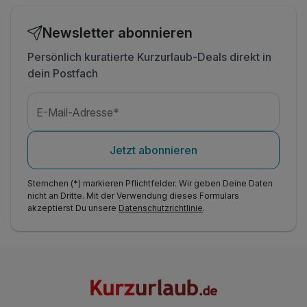
Newsletter abonnieren
Persönlich kuratierte Kurzurlaub-Deals direkt in
dein Postfach
E-Mail-Adresse*
Jetzt abonnieren
Sternchen (*) markieren Pflichtfelder. Wir geben Deine Daten
nicht an Dritte. Mit der Verwendung dieses Formulars
akzeptierst Du unsere
Datenschutzrichtlinie
.