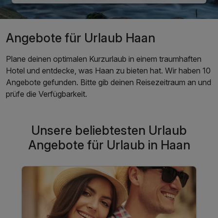
Angebote für Urlaub Haan
Plane deinen optimalen Kurzurlaub in einem traumhaften
Hotel und entdecke, was Haan zu bieten hat. Wir haben 10
Angebote gefunden. Bitte gib deinen Reisezeitraum an und
prüfe die Verfügbarkeit.
Unsere beliebtesten Urlaub
Angebote für Urlaub in Haan