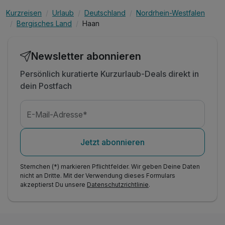
Kurzreisen
Urlaub
Deutschland
Nordrhein-Westfalen
Bergisches Land
Haan
Newsletter abonnieren
Persönlich kuratierte Kurzurlaub-Deals direkt in
dein Postfach
E-Mail-Adresse*
Jetzt abonnieren
Sternchen (*) markieren Pflichtfelder. Wir geben Deine Daten
nicht an Dritte. Mit der Verwendung dieses Formulars
akzeptierst Du unsere
Datenschutzrichtlinie
.