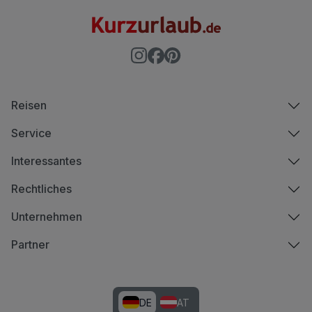
Reisen
Service
Interessantes
Rechtliches
Unternehmen
Partner
DE
AT