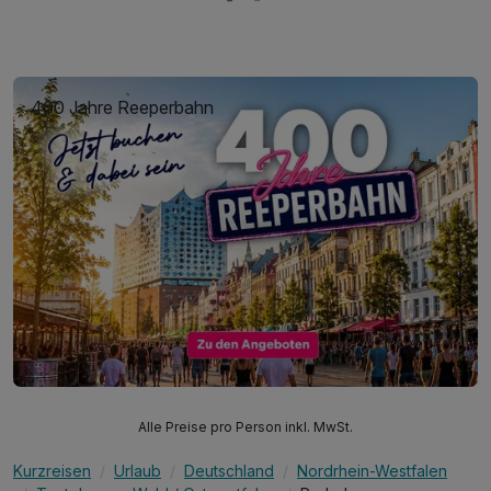
400 Jahre Reeperbahn
Alle Preise pro Person inkl. MwSt.
Kurzreisen
Urlaub
Deutschland
Nordrhein-Westfalen