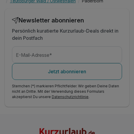
Teutoburger Wald / Ostwestfalen
Paderborn
Newsletter abonnieren
Persönlich kuratierte Kurzurlaub-Deals direkt in
dein Postfach
E-Mail-Adresse*
Jetzt abonnieren
Sternchen (*) markieren Pflichtfelder. Wir geben Deine Daten
nicht an Dritte. Mit der Verwendung dieses Formulars
akzeptierst Du unsere
Datenschutzrichtlinie
.