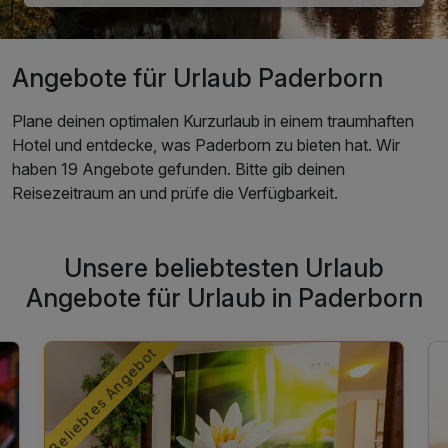
Angebote für Urlaub Paderborn
Plane deinen optimalen Kurzurlaub in einem traumhaften
Hotel und entdecke, was Paderborn zu bieten hat. Wir
haben 19 Angebote gefunden. Bitte gib deinen
Reisezeitraum an und prüfe die Verfügbarkeit.
Unsere beliebtesten Urlaub
Angebote für Urlaub in Paderborn
Beliebtes Angebot