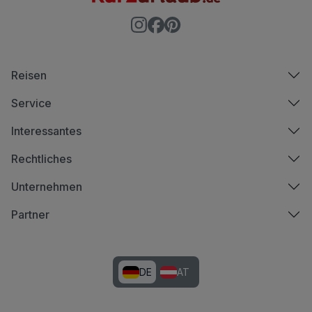
Reisen
Service
Interessantes
Rechtliches
Unternehmen
Partner
DE
AT