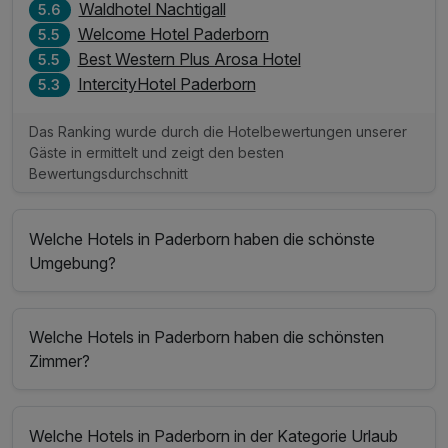
Waldhotel Nachtigall
5.6
Welcome Hotel Paderborn
5.5
Best Western Plus Arosa Hotel
5.5
IntercityHotel Paderborn
5.3
Das Ranking wurde durch die Hotelbewertungen unserer
Gäste in ermittelt und zeigt den besten
Bewertungsdurchschnitt
Welche Hotels in Paderborn haben die schönste
Umgebung?
Welche Hotels in Paderborn haben die schönsten
Zimmer?
Welche Hotels in Paderborn in der Kategorie Urlaub