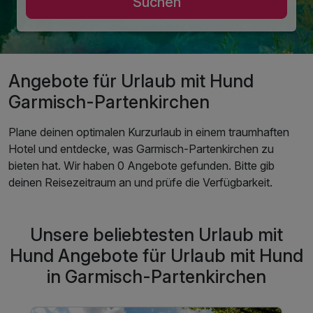
Suchen
Angebote für Urlaub mit Hund
Garmisch-Partenkirchen
Plane deinen optimalen Kurzurlaub in einem traumhaften
Hotel und entdecke, was Garmisch-Partenkirchen zu
bieten hat. Wir haben 0 Angebote gefunden. Bitte gib
deinen Reisezeitraum an und prüfe die Verfügbarkeit.
Unsere beliebtesten Urlaub mit
Hund Angebote für Urlaub mit Hund
in Garmisch-Partenkirchen