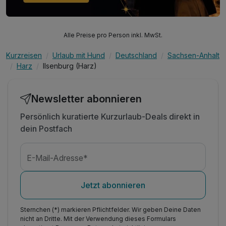
Alle Preise pro Person inkl. MwSt.
Kurzreisen
Urlaub mit Hund
Deutschland
Sachsen-Anhalt
Harz
Ilsenburg (Harz)
Newsletter abonnieren
Persönlich kuratierte Kurzurlaub-Deals direkt in
dein Postfach
E-Mail-Adresse*
Jetzt abonnieren
Sternchen (*) markieren Pflichtfelder. Wir geben Deine Daten
nicht an Dritte. Mit der Verwendung dieses Formulars