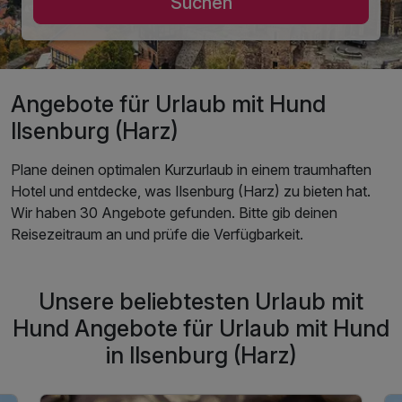
Suchen
Angebote für Urlaub mit Hund
Ilsenburg (Harz)
Plane deinen optimalen Kurzurlaub in einem traumhaften
Hotel und entdecke, was Ilsenburg (Harz) zu bieten hat.
Wir haben 30 Angebote gefunden. Bitte gib deinen
Reisezeitraum an und prüfe die Verfügbarkeit.
Unsere beliebtesten Urlaub mit
Hund Angebote für Urlaub mit Hund
in Ilsenburg (Harz)