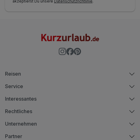
akzeptierst Du unsere
Datenschutzrichtlinie
.
Reisen
Service
Interessantes
Rechtliches
Unternehmen
Partner