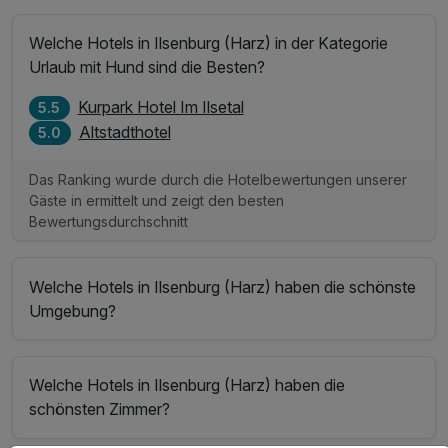
Welche Hotels in Ilsenburg (Harz) in der Kategorie
Urlaub mit Hund sind die Besten?
Kurpark Hotel Im Ilsetal
5.5
Altstadthotel
5.0
Das Ranking wurde durch die Hotelbewertungen unserer
Gäste in ermittelt und zeigt den besten
Bewertungsdurchschnitt
Welche Hotels in Ilsenburg (Harz) haben die schönste
Umgebung?
Welche Hotels in Ilsenburg (Harz) haben die
schönsten Zimmer?