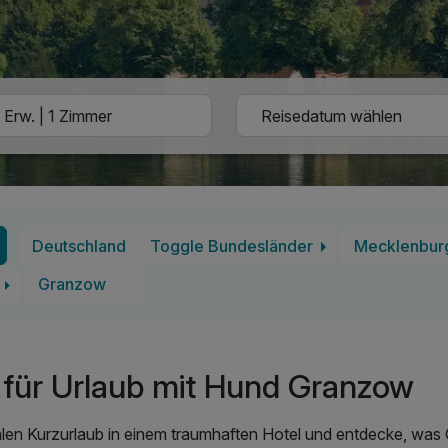
Deutschland
Toggle Bundesländer
Mecklenbur
Granzow
für Urlaub mit Hund Granzow
len Kurzurlaub in einem traumhaften Hotel und entdecke, was