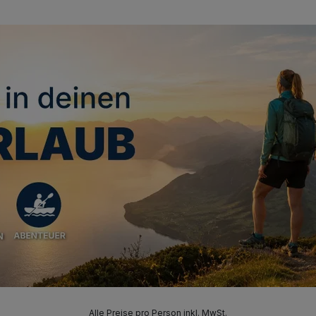
Alle Preise pro Person inkl. MwSt.