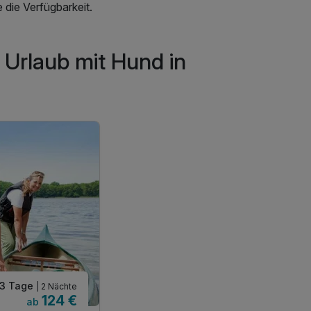
 die Verfügbarkeit.
 Urlaub mit Hund in
3 Tage
| 2 Nächte
124 €
ab