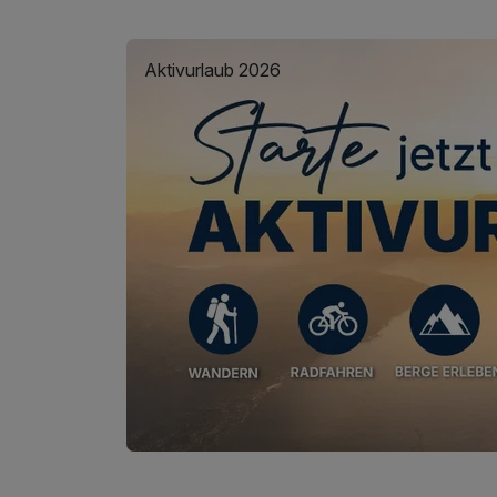
Aktivurlaub 2026