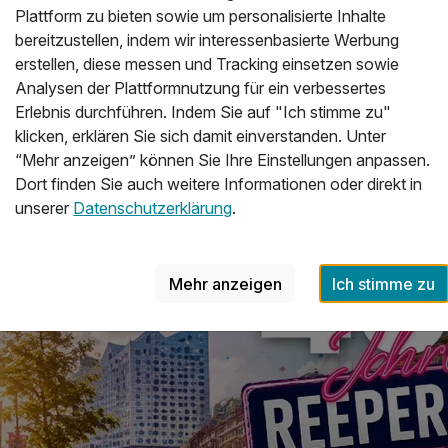
Plattform zu bieten sowie um personalisierte Inhalte
bereitzustellen, indem wir interessenbasierte Werbung
erstellen, diese messen und Tracking einsetzen sowie
Analysen der Plattformnutzung für ein verbessertes
n
Kurzurlaub in Leiwen
Erlebnis durchführen. Indem Sie auf "Ich stimme zu"
klicken, erklären Sie sich damit einverstanden. Unter
“Mehr anzeigen” können Sie Ihre Einstellungen anpassen.
Dort finden Sie auch weitere Informationen oder direkt in
unserer
Datenschutzerklärung
.
Mehr anzeigen
Ich stimme zu