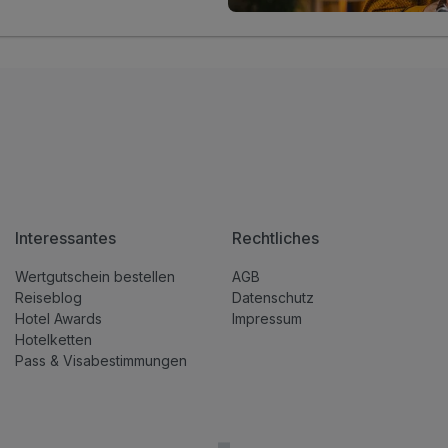
Interessantes
Rechtliches
Wertgutschein bestellen
AGB
Reiseblog
Datenschutz
Hotel Awards
Impressum
Hotelketten
Pass & Visabestimmungen