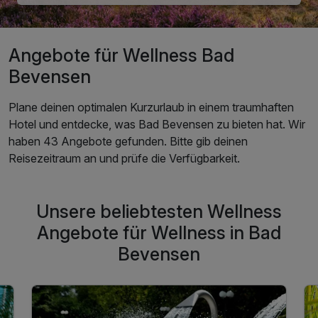
Angebote für Wellness Bad
Bevensen
Plane deinen optimalen Kurzurlaub in einem traumhaften
Hotel und entdecke, was Bad Bevensen zu bieten hat. Wir
haben 43 Angebote gefunden. Bitte gib deinen
Reisezeitraum an und prüfe die Verfügbarkeit.
Unsere beliebtesten Wellness
Angebote für Wellness in Bad
Bevensen