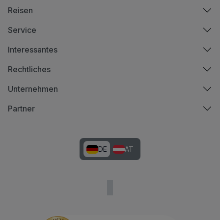
Reisen
Service
Interessantes
Rechtliches
Unternehmen
Partner
DE
AT