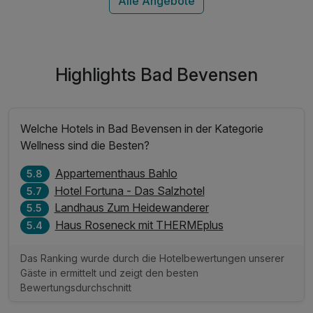
Highlights Bad Bevensen
Welche Hotels in Bad Bevensen in der Kategorie
Wellness sind die Besten?
Appartementhaus Bahlo
5.8
Hotel Fortuna - Das Salzhotel
5.7
Landhaus Zum Heidewanderer
5.5
Haus Roseneck mit THERMEplus
5.4
Das Ranking wurde durch die Hotelbewertungen unserer
Gäste in ermittelt und zeigt den besten
Bewertungsdurchschnitt