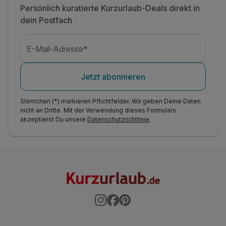
Persönlich kuratierte Kurzurlaub-Deals direkt in
dein Postfach
E-Mail-Adresse*
Jetzt abonnieren
Sternchen (*) markieren Pflichtfelder. Wir geben Deine Daten
nicht an Dritte. Mit der Verwendung dieses Formulars
akzeptierst Du unsere
Datenschutzrichtlinie
.