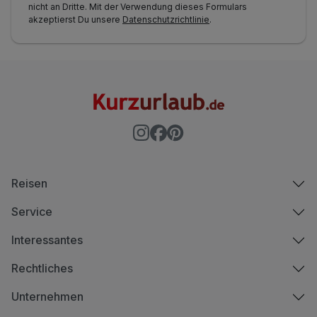
nicht an Dritte. Mit der Verwendung dieses Formulars
akzeptierst Du unsere
Datenschutzrichtlinie
.
Reisen
Service
Interessantes
Rechtliches
Unternehmen