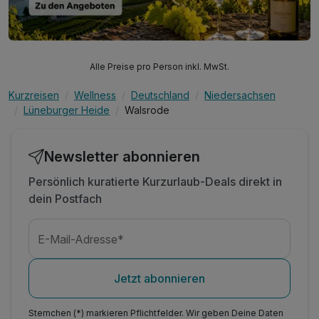
Alle Preise pro Person inkl. MwSt.
Kurzreisen
Wellness
Deutschland
Niedersachsen
Lüneburger Heide
Walsrode
Newsletter abonnieren
Persönlich kuratierte Kurzurlaub-Deals direkt in
dein Postfach
E-Mail-Adresse*
Jetzt abonnieren
Sternchen (*) markieren Pflichtfelder. Wir geben Deine Daten