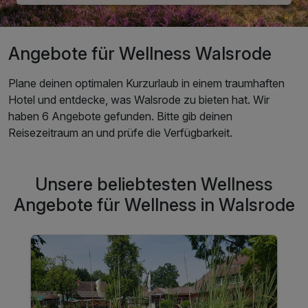
Angebote für Wellness Walsrode
Plane deinen optimalen Kurzurlaub in einem traumhaften
Hotel und entdecke, was Walsrode zu bieten hat. Wir
haben 6 Angebote gefunden. Bitte gib deinen
Reisezeitraum an und prüfe die Verfügbarkeit.
Unsere beliebtesten Wellness
Angebote für Wellness in Walsrode