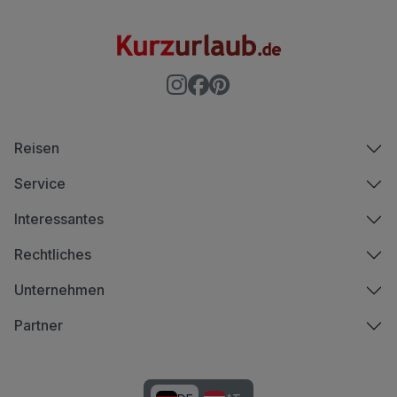
Reisen
Service
Interessantes
Rechtliches
Unternehmen
Partner