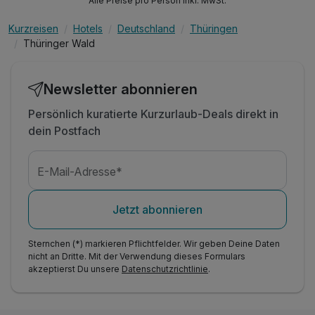
Alle Preise pro Person inkl. MwSt.
Kurzreisen
Hotels
Deutschland
Thüringen
Thüringer Wald
Newsletter abonnieren
Persönlich kuratierte Kurzurlaub-Deals direkt in
dein Postfach
E-Mail-Adresse*
Jetzt abonnieren
Sternchen (*) markieren Pflichtfelder. Wir geben Deine Daten
nicht an Dritte. Mit der Verwendung dieses Formulars
akzeptierst Du unsere
Datenschutzrichtlinie
.