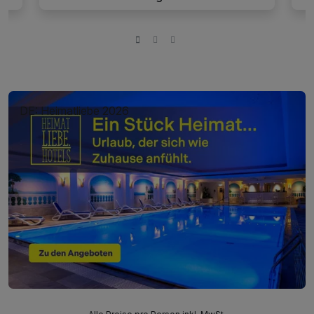
DE: Heimatliebe 2026