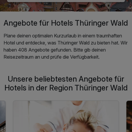
Angebote für Hotels Thüringer Wald
Plane deinen optimalen Kurzurlaub in einem traumhaften
Hotel und entdecke, was Thüringer Wald zu bieten hat. Wir
haben 408 Angebote gefunden. Bitte gib deinen
Reisezeitraum an und prüfe die Verfügbarkeit.
Unsere beliebtesten Angebote für
Hotels in der Region Thüringer Wald