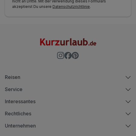
nicht an Dritte. Mit der Verwendung dieses Formulars
akzeptierst Du unsere
Datenschutzrichtlinie
.
Reisen
Service
Interessantes
Rechtliches
Unternehmen