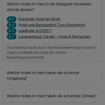
Welche Hotels im Harz in der Kategorie Kurzreisen
sind die Besten?
Romantik Hotel am Brühl
5.7
Hotel und Berggasthof Zum Sonnenhof
5.7
waldhotel AUSZEIT
5.7
Landgasthaus Zander - Hotel & Restaurant
5.7
Das Ranking wurde durch die Hotelbewertungen unserer
Gäste in ermittelt und zeigt den besten
Bewertungsdurchschnitt
Welche Hotels im Harz haben die schönste
Umgebung?
Welche Hotels im Harz haben die schönsten Zimmer?