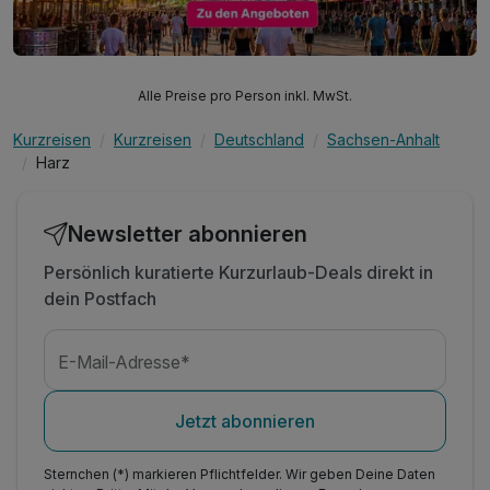
Alle Preise pro Person inkl. MwSt.
Kurzreisen
Kurzreisen
Deutschland
Sachsen-Anhalt
Harz
Newsletter abonnieren
Persönlich kuratierte Kurzurlaub-Deals direkt in
dein Postfach
E-Mail-Adresse*
Jetzt abonnieren
Sternchen (*) markieren Pflichtfelder. Wir geben Deine Daten