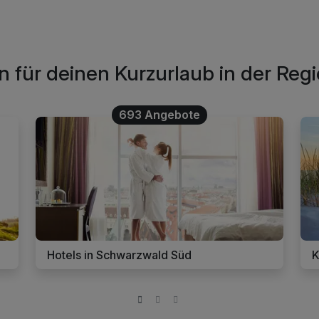
 für deinen Kurzurlaub in der Re
693 Angebote
Hotels in Schwarzwald Süd
K