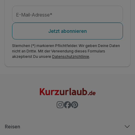
E-Mail-Adresse*
Jetzt abonnieren
Sternchen (*) markieren Pflichtfelder. Wir geben Deine Daten
nicht an Dritte. Mit der Verwendung dieses Formulars
akzeptierst Du unsere
Datenschutzrichtlinie
.
Reisen