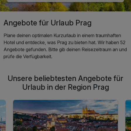
Angebote für Urlaub Prag
Plane deinen optimalen Kurzurlaub in einem traumhaften
Hotel und entdecke, was Prag zu bieten hat. Wir haben 52
Angebote gefunden. Bitte gib deinen Reisezeitraum an und
prüfe die Verfügbarkeit.
Unsere beliebtesten Angebote für
Urlaub in der Region Prag