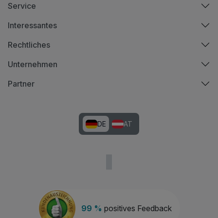
Service
Interessantes
Rechtliches
Unternehmen
Partner
DE
AT
99 %
positives Feedback