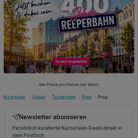
Alle Preise pro Person inkl. MwSt.
Kurzreisen
Urlaub
Tschechien
Prag
Prag
Newsletter abonnieren
Persönlich kuratierte Kurzurlaub-Deals direkt in
dein Postfach