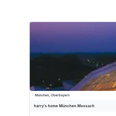
München, Oberbayern
harry's home München Moosach