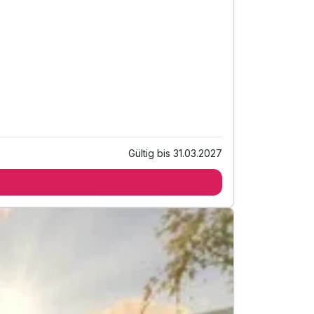
Gültig bis 31.03.2027