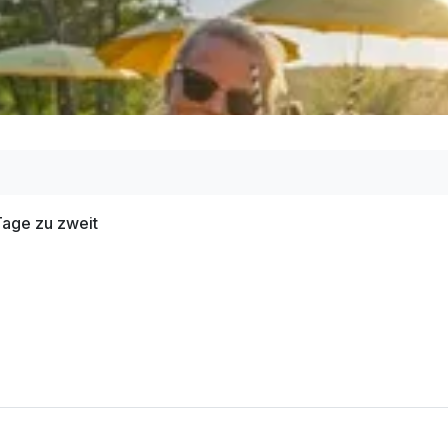
Tage zu zweit