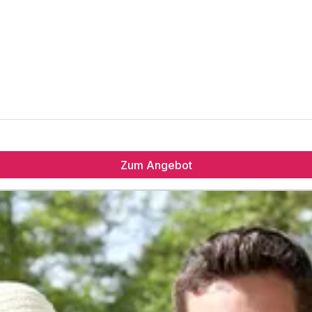
Zum Angebot