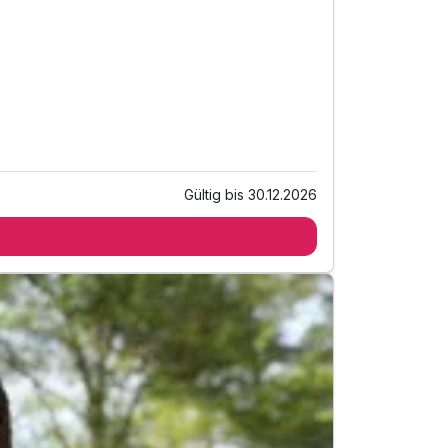
Gültig bis 30.12.2026