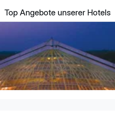
Top Angebote unserer Hotels