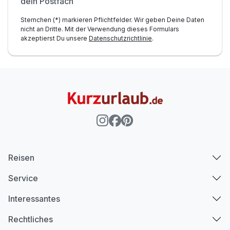
dein Postfach
Sternchen (*) markieren Pflichtfelder. Wir geben Deine Daten
nicht an Dritte. Mit der Verwendung dieses Formulars
akzeptierst Du unsere
Datenschutzrichtlinie
.
Reisen
Service
Interessantes
Rechtliches