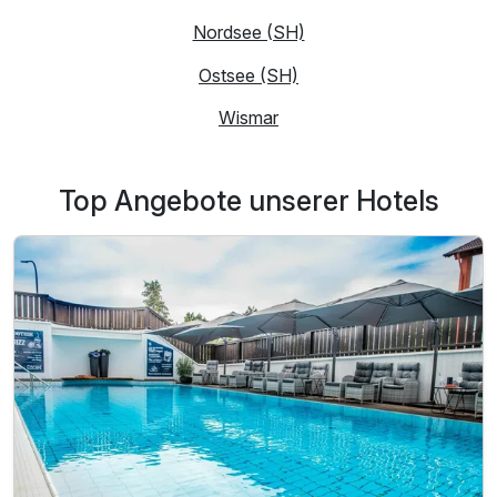
Nordsee (SH)
Ostsee (SH)
Wismar
Top Angebote unserer Hotels