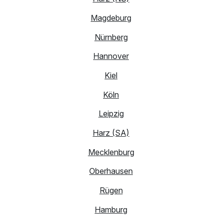
Magdeburg
Nürnberg
Hannover
Kiel
Köln
Leipzig
Harz (SA)
Mecklenburg
Oberhausen
Rügen
Hamburg