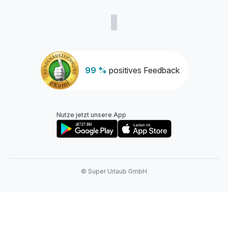
99 %
positives Feedback
Nutze jetzt unsere App
© Super Urlaub GmbH