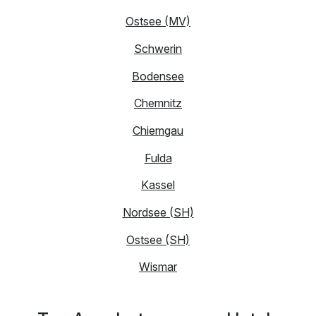
Ostsee (MV)
Schwerin
Bodensee
Chemnitz
Chiemgau
Fulda
Kassel
Nordsee (SH)
Ostsee (SH)
Wismar