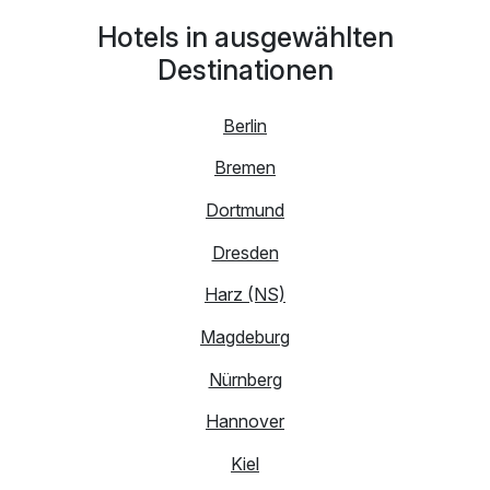
Hotels in ausgewählten
Destinationen
Berlin
Bremen
Dortmund
Dresden
Harz (NS)
Magdeburg
Nürnberg
Hannover
Kiel