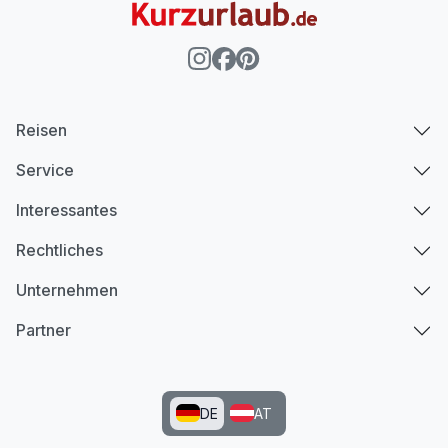
Reisen
Service
Interessantes
Rechtliches
Unternehmen
Partner
DE
AT