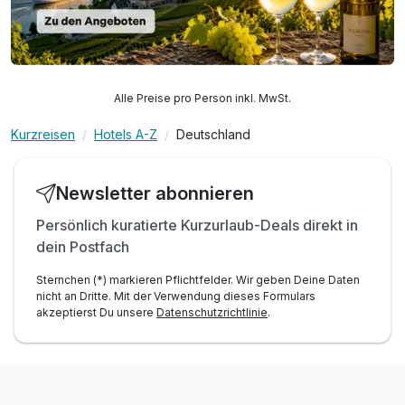
Alle Preise pro Person inkl. MwSt.
Kurzreisen
Hotels A-Z
Deutschland
Newsletter abonnieren
Persönlich kuratierte Kurzurlaub-Deals direkt in
dein Postfach
Sternchen (*) markieren Pflichtfelder. Wir geben Deine Daten
nicht an Dritte. Mit der Verwendung dieses Formulars
akzeptierst Du unsere
Datenschutzrichtlinie
.