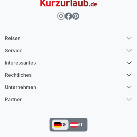
Reisen
Service
Interessantes
Rechtliches
Unternehmen
Partner
DE
AT