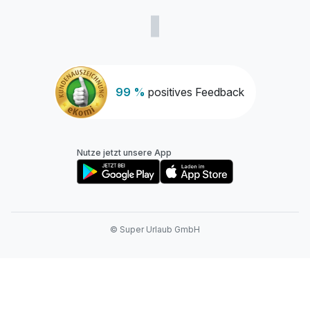
99 %
positives Feedback
Nutze jetzt unsere App
© Super Urlaub GmbH