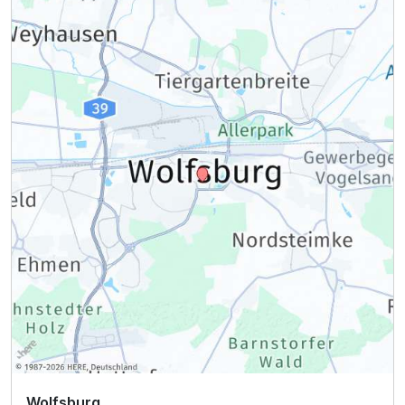
Wolfsburg