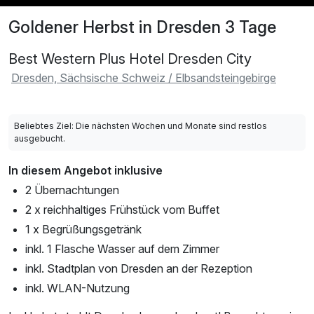
Goldener Herbst in Dresden 3 Tage
Best Western Plus Hotel Dresden City
Dresden, Sächsische Schweiz / Elbsandsteingebirge
Beliebtes Ziel: Die nächsten Wochen und Monate sind restlos
ausgebucht.
In diesem Angebot inklusive
2 Übernachtungen
2 x reichhaltiges Frühstück vom Buffet
1 x Begrüßungsgetränk
inkl. 1 Flasche Wasser auf dem Zimmer
inkl. Stadtplan von Dresden an der Rezeption
inkl. WLAN-Nutzung