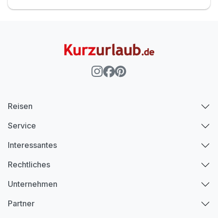
Reisen
Service
Interessantes
Rechtliches
Unternehmen
Partner