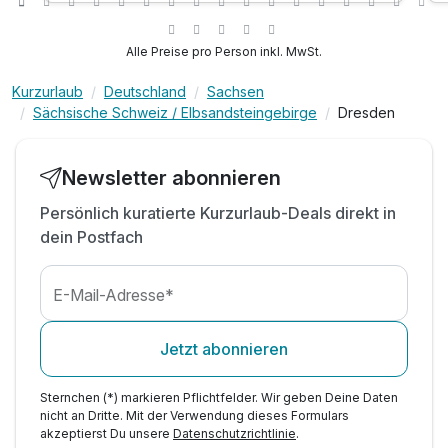
Alle Preise pro Person inkl. MwSt.
Kurzurlaub
Deutschland
Sachsen
Sächsische Schweiz / Elbsandsteingebirge
Dresden
Newsletter abonnieren
Persönlich kuratierte Kurzurlaub-Deals direkt in
dein Postfach
E-Mail-Adresse*
Jetzt abonnieren
Sternchen (*) markieren Pflichtfelder. Wir geben Deine Daten
nicht an Dritte. Mit der Verwendung dieses Formulars
akzeptierst Du unsere
Datenschutzrichtlinie
.