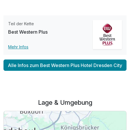
Teil der Kette
Best Western Plus
Mehr Infos
Alle Infos zum Best Western Plus Hotel Dresden City
Lage & Umgebung