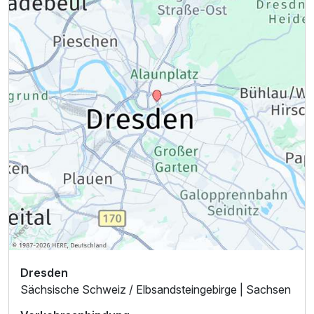
Dresden
Sächsische Schweiz / Elbsandsteingebirge | Sachsen