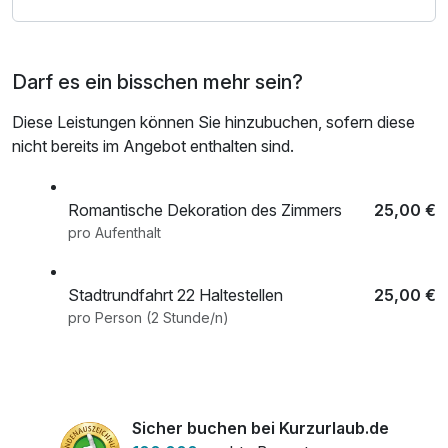
Darf es ein bisschen mehr sein?
Diese Leistungen können Sie hinzubuchen, sofern diese
nicht bereits im Angebot enthalten sind.
Romantische Dekoration des Zimmers
25,00 €
pro Aufenthalt
Stadtrundfahrt 22 Haltestellen
25,00 €
pro Person (2 Stunde/n)
Sicher buchen bei Kurzurlaub.de