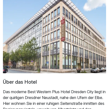
Doppelzimmer Komfort
2 Erwachsene
Über das Hotel
Das moderne Best Western Plus Hotel Dresden City liegt in
der quirligen Dresdner Neustadt, nahe den Ufern der Elbe.
Ausstattung
Hier wohnen Sie in einer ruhigen Seitenstraße inmitten des