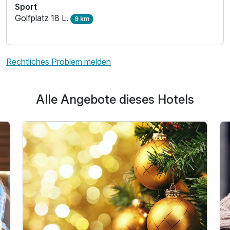
Sport
Golfplatz 18 L.
9 km
Rechtliches Problem melden
Alle Angebote dieses Hotels