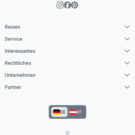
Reisen
Service
Interessantes
Rechtliches
Unternehmen
Partner
DE
AT