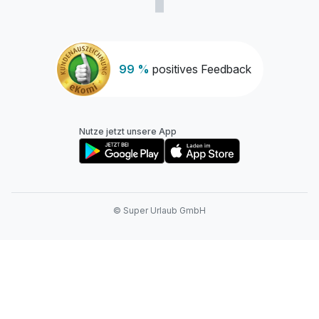
99 %
positives Feedback
Nutze jetzt unsere App
© Super Urlaub GmbH