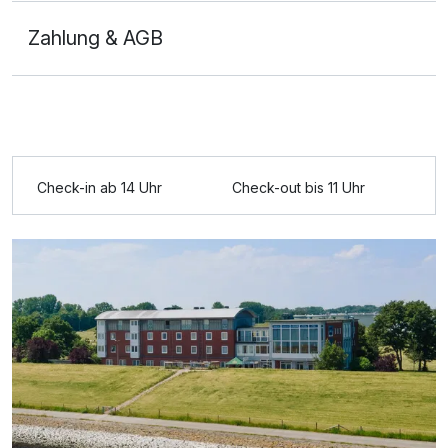
Zahlung & AGB
Check-in ab 14 Uhr
Check-out bis 11 Uhr
Ausstattung