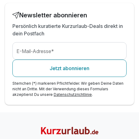
Newsletter abonnieren
Persönlich kuratierte Kurzurlaub-Deals direkt in
dein Postfach
E-Mail-Adresse*
Jetzt abonnieren
Sternchen (*) markieren Pflichtfelder. Wir geben Deine Daten
nicht an Dritte. Mit der Verwendung dieses Formulars
akzeptierst Du unsere
Datenschutzrichtlinie
.