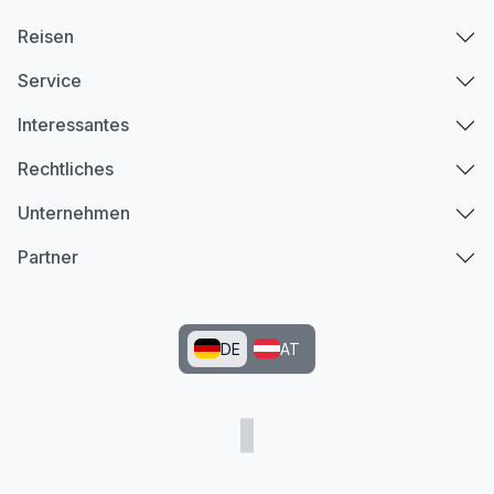
Reisen
Service
Interessantes
Rechtliches
Unternehmen
Partner
DE
AT