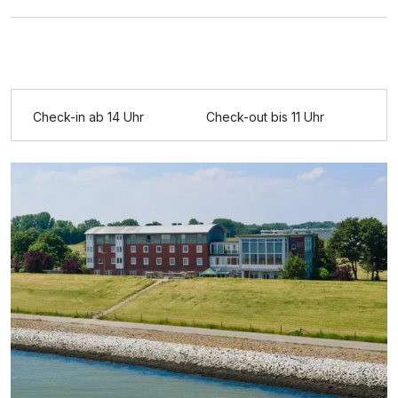
Check-in ab 14 Uhr
Check-out bis 11 Uhr
Ausstattung
Zusatznächte