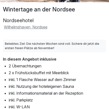
Wintertage an der Nordsee
Nordseehotel
Wilhelmshaven, Nordsee
Beliebtes Ziel: Die nächsten Wochen sind voll. Sichere dir jetzt die
ersten freien Plätze ab November!
In diesem Angebot inklusive
2 Übernachtungen
2 x Frühstücksbuffet mit Meerblick
inkl. 1 Flasche Wasser auf dem Zimmer
inkl. Nutzung der hoteleigenen Sauna
inkl. Informationsmaterial an der Rezeption
inkl. Parkplatz
inkl. W-LAN