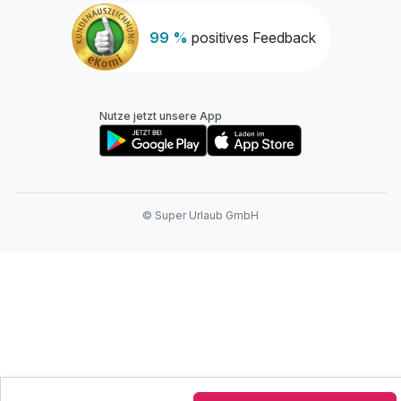
99 %
positives Feedback
Nutze jetzt unsere App
© Super Urlaub GmbH