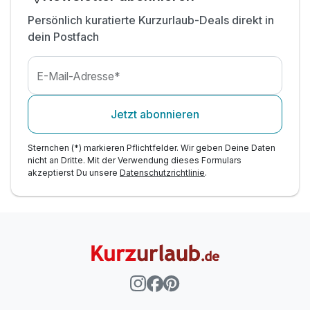
Persönlich kuratierte Kurzurlaub-Deals direkt in
dein Postfach
E-Mail-Adresse*
Jetzt abonnieren
Sternchen (*) markieren Pflichtfelder. Wir geben Deine Daten
nicht an Dritte. Mit der Verwendung dieses Formulars
akzeptierst Du unsere
Datenschutzrichtlinie
.