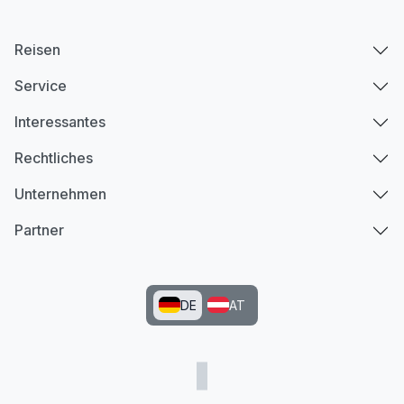
Reisen
Service
Interessantes
Rechtliches
Unternehmen
Partner
DE
AT