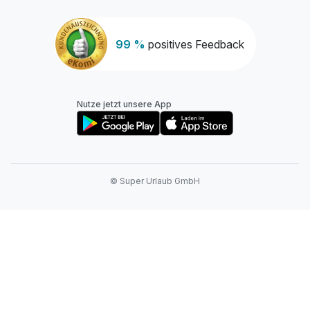
99 %
positives Feedback
Nutze jetzt unsere App
© Super Urlaub GmbH