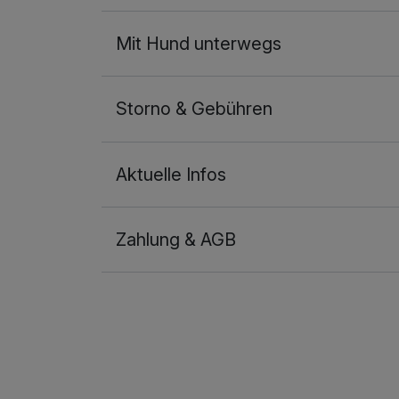
Mit Hund unterwegs
Storno & Gebühren
Aktuelle Infos
Zahlung & AGB
Ausstattung
Zusatznächte