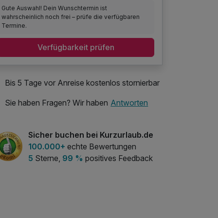
Gute Auswahl! Dein Wunschtermin ist
wahrscheinlich noch frei – prüfe die verfügbaren
Termine.
Verfügbarkeit prüfen
Bis 5 Tage vor Anreise kostenlos stornierbar
Sie haben Fragen? Wir haben
Antworten
Sicher buchen bei Kurzurlaub.de
100.000+
echte Bewertungen
5
Sterne,
99 %
positives Feedback