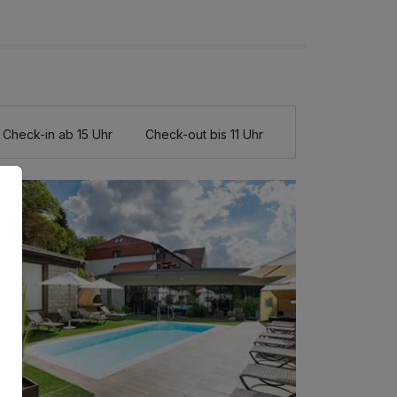
Check-in ab 15 Uhr
Check-out bis 11 Uhr