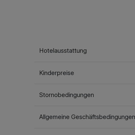
Hotelausstattung
Kinderpreise
Stornobedingungen
Allgemeine Geschäftsbedingunge