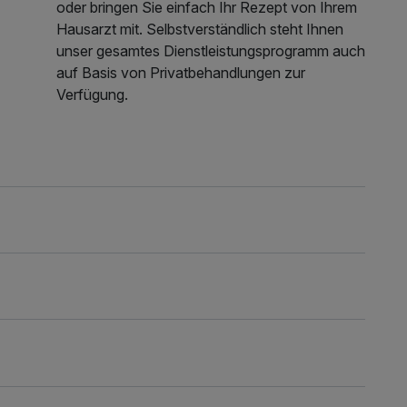
oder bringen Sie einfach Ihr Rezept von Ihrem
Hausarzt mit. Selbstverständlich steht Ihnen
unser gesamtes Dienstleistungsprogramm auch
auf Basis von Privatbehandlungen zur
Verfügung.
n