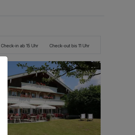
Check-in ab 15 Uhr
Check-out bis 11 Uhr