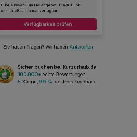
Gute Auswahl! Dieses Angebot ist aktuell bis
einschließlich Januar verfügbar.
Verfügbarkeit prüfen
Sie haben Fragen? Wir haben
Antworten
Sicher buchen bei Kurzurlaub.de
100.000+
echte Bewertungen
5
Sterne,
99 %
positives Feedback