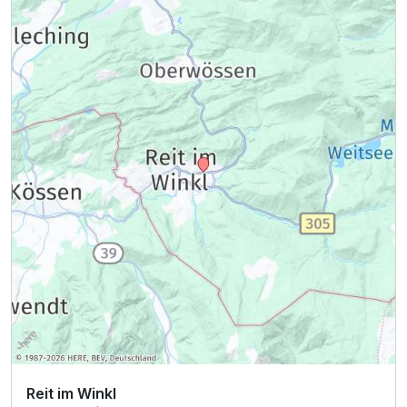
Reit im Winkl