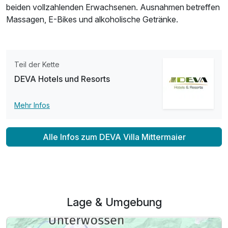
beiden vollzahlenden Erwachsenen. Ausnahmen betreffen
Massagen, E-Bikes und alkoholische Getränke.
Teil der Kette
DEVA Hotels und Resorts
Mehr Infos
Alle Infos zum DEVA Villa Mittermaier
Lage & Umgebung