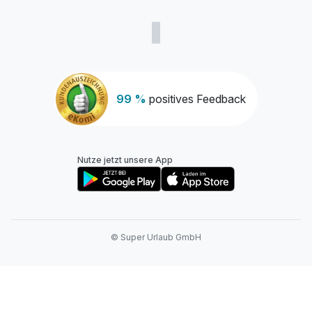
99 %
positives Feedback
Nutze jetzt unsere App
© Super Urlaub GmbH