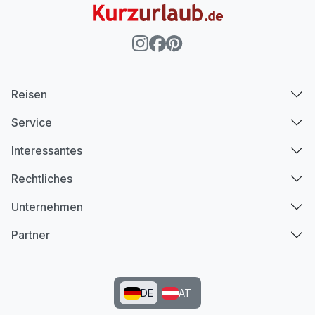
Reisen
Service
Interessantes
Rechtliches
Unternehmen
Partner
DE
AT