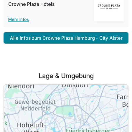
Crowne Plaza Hotels
Familienzimmer
2 Erwachsene und 1 Kind
Mehr Infos
Alle Infos zum Crowne Plaza Hamburg - City Alster
Lage & Umgebung
Ausstattung