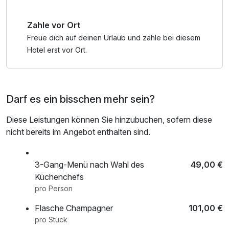
Zahle vor Ort
Freue dich auf deinen Urlaub und zahle bei diesem
Hotel erst vor Ort.
Darf es ein bisschen mehr sein?
Diese Leistungen können Sie hinzubuchen, sofern diese
nicht bereits im Angebot enthalten sind.
3-Gang-Menü nach Wahl des
49,00 €
Küchenchefs
pro Person
Flasche Champagner
101,00 €
pro Stück