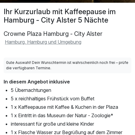
Ihr Kurzurlaub mit Kaffeepause im
Hamburg - City Alster 5 Nächte
Crowne Plaza Hamburg - City Alster
Hamburg, Hamburg und Umgebung
Gute Auswahl! Dein Wunschtermin ist wahrscheinlich noch frei – prüfe
die verfügbaren Termine.
In diesem Angebot inklusive
5 Übernachtungen
5 x reichhaltiges Frühstück vom Buffet
1 x Kaffeepause mit Kaffee & Kuchen in der Plaza
1 x Eintritt in das Museum der Natur - Zoologie*
interessant für große und kleine Kinder
1 x Flasche Wasser zur Begrüßung auf dem Zimmer