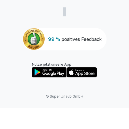
99 %
positives Feedback
Nutze jetzt unsere App
© Super Urlaub GmbH