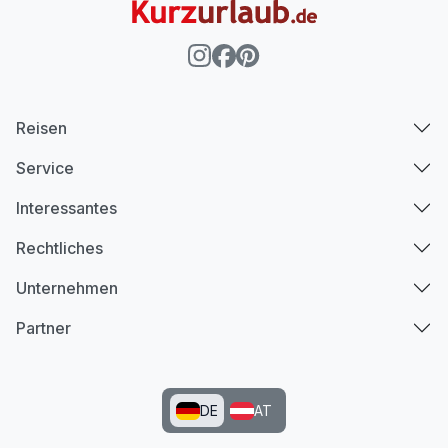
Reisen
Service
Interessantes
Rechtliches
Unternehmen
Partner
DE
AT