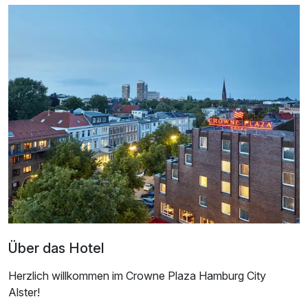
Doppelzimmer Standard
2 Erwachsene
Über das Hotel
Herzlich willkommen im Crowne Plaza Hamburg City
Alster!