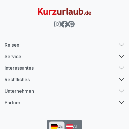
Reisen
Service
Interessantes
Rechtliches
Unternehmen
Partner
DE
AT