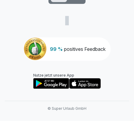
99 %
positives Feedback
Nutze jetzt unsere App
© Super Urlaub GmbH