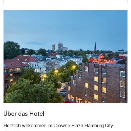
Doppelzimmer Standard
2 Erwachsene
Über das Hotel
Herzlich willkommen im Crowne Plaza Hamburg City