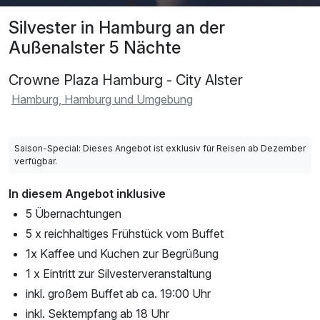
Silvester in Hamburg an der
Außenalster 5 Nächte
Crowne Plaza Hamburg - City Alster
Hamburg, Hamburg und Umgebung
Saison-Special: Dieses Angebot ist exklusiv für Reisen ab Dezember
verfügbar.
In diesem Angebot inklusive
5 Übernachtungen
5 x reichhaltiges Frühstück vom Buffet
1x Kaffee und Kuchen zur Begrüßung
1 x Eintritt zur Silvesterveranstaltung
inkl. großem Buffet ab ca. 19:00 Uhr
inkl. Sektempfang ab 18 Uhr