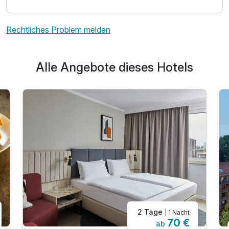
Rechtliches Problem melden
Alle Angebote dieses Hotels
2 Tage
| 1 Nacht
70 €
ab