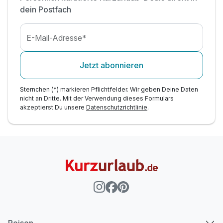
dein Postfach
E-Mail-Adresse*
Jetzt abonnieren
Sternchen (*) markieren Pflichtfelder. Wir geben Deine Daten
nicht an Dritte. Mit der Verwendung dieses Formulars
akzeptierst Du unsere
Datenschutzrichtlinie
.
Reisen