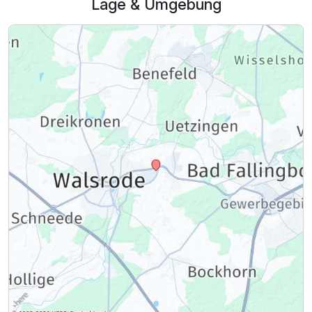
Lage & Umgebung