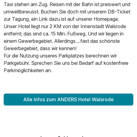
Taxi stehen am Zug. Reisen mit der Bahn ist preiswert und
umweltbewusst. Buchen Sie doch mit unserem DB-Ticket
zur Tagung, ein Link dazu ist auf unserer Homepage.
Unser Hotel liegt nur 2 KM von der Innenstadt Walsrode
entfernt; das sind ca. 15 Min. Fußweg. Und wir liegen in
einem Gewerbegebiet. Allerdings....fast das schönste
Gewerbegebiet, dass wir kennen!
Für die Nutzung unseres Parkplatzes berechnen wir
Parkgebühr. Sprechen Sie uns bei Bedarf auf kostenfreie
Parkmöglichkeiten an.
Alle Infos zum ANDERS Hotel Walsrode