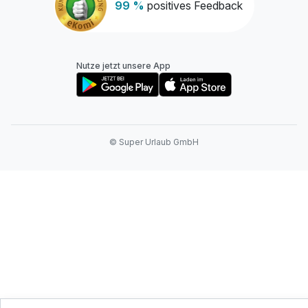
99 %
positives Feedback
Nutze jetzt unsere App
© Super Urlaub GmbH