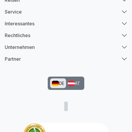
Service
Interessantes
Rechtliches
Unternehmen
Partner
DE
AT