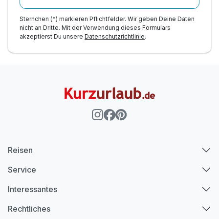
Sternchen (*) markieren Pflichtfelder. Wir geben Deine Daten
nicht an Dritte. Mit der Verwendung dieses Formulars
akzeptierst Du unsere
Datenschutzrichtlinie
.
Reisen
Service
Interessantes
Rechtliches