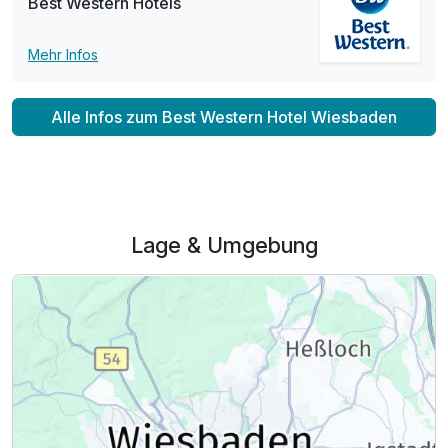
Best Western Hotels
Mehr Infos
Alle Infos zum Best Western Hotel Wiesbaden
Lage & Umgebung