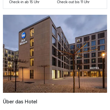
Check-in ab 15 Uhr
Check-out bis 11 Uhr
Über das Hotel