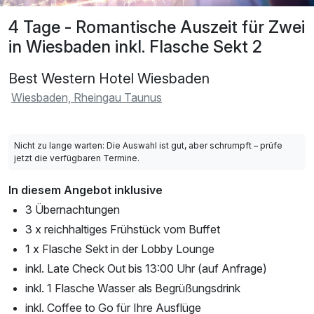
4 Tage - Romantische Auszeit für Zwei
in Wiesbaden inkl. Flasche Sekt 2
Best Western Hotel Wiesbaden
Wiesbaden, Rheingau Taunus
Nicht zu lange warten: Die Auswahl ist gut, aber schrumpft – prüfe
jetzt die verfügbaren Termine.
In diesem Angebot inklusive
3 Übernachtungen
3 x reichhaltiges Frühstück vom Buffet
1 x Flasche Sekt in der Lobby Lounge
inkl. Late Check Out bis 13:00 Uhr (auf Anfrage)
inkl. 1 Flasche Wasser als Begrüßungsdrink
inkl. Coffee to Go für Ihre Ausflüge