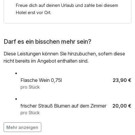
Freue dich auf deinen Urlaub und zahle bei diesem
Hotel erst vor Ort.
Darf es ein bisschen mehr sein?
Diese Leistungen können Sie hinzubuchen, sofern diese
nicht bereits im Angebot enthalten sind.
Flasche Wein 0,75l
23,90 €
pro Stück
frischer Strauß Blumen auf dem Zimmer
20,00 €
pro Stück
Obstkorb
7,90 €
Mehr anzeigen
pro Zimmer