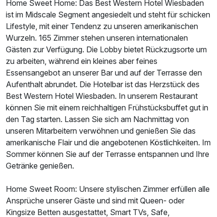
Home Sweet Home: Das Best Western Hotel Wiesbaden
ist im Midscale Segment angesiedelt und steht für schicken
Lifestyle, mit einer Tendenz zu unseren amerikanischen
Wurzeln. 165 Zimmer stehen unseren internationalen
Gästen zur Verfügung. Die Lobby bietet Rückzugsorte um
zu arbeiten, während ein kleines aber feines
Essensangebot an unserer Bar und auf der Terrasse den
Aufenthalt abrundet. Die Hotelbar ist das Herzstück des
Best Western Hotel Wiesbaden. In unserem Restaurant
können Sie mit einem reichhaltigen Frühstücksbuffet gut in
den Tag starten. Lassen Sie sich am Nachmittag von
unseren Mitarbeitern verwöhnen und genießen Sie das
amerikanische Flair und die angebotenen Köstlichkeiten. Im
Sommer können Sie auf der Terrasse entspannen und Ihre
Getränke genießen.
Home Sweet Room: Unsere stylischen Zimmer erfüllen alle
Ansprüche unserer Gäste und sind mit Queen- oder
Kingsize Betten ausgestattet, Smart TVs, Safe,