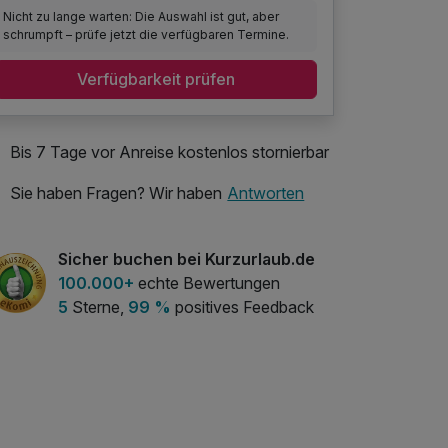
Nicht zu lange warten: Die Auswahl ist gut, aber
schrumpft – prüfe jetzt die verfügbaren Termine.
Verfügbarkeit prüfen
Bis 7 Tage vor Anreise kostenlos stornierbar
Sie haben Fragen? Wir haben
Antworten
Sicher buchen bei Kurzurlaub.de
100.000+
echte Bewertungen
5
Sterne,
99 %
positives Feedback