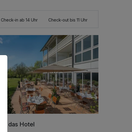
Check-in ab 14 Uhr
Check-out bis 11 Uhr
er das Hotel