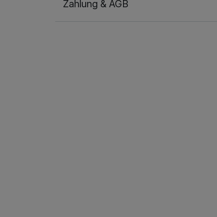
Zahlung & AGB
Ausstattung