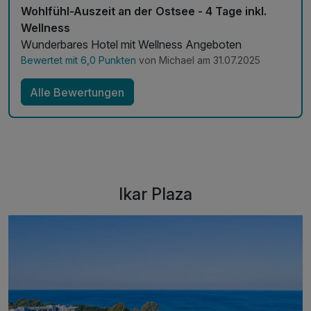
Wohlfühl-Auszeit an der Ostsee - 4 Tage inkl.
Wellness
Wunderbares Hotel mit Wellness Angeboten
Bewertet mit 6,0 Punkten
von Michael am 31.07.2025
Alle Bewertungen
Ikar Plaza