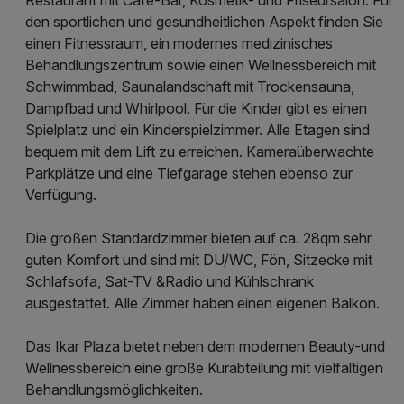
den sportlichen und gesundheitlichen Aspekt finden Sie
einen Fitnessraum, ein modernes medizinisches
Behandlungszentrum sowie einen Wellnessbereich mit
Schwimmbad, Saunalandschaft mit Trockensauna,
Dampfbad und Whirlpool. Für die Kinder gibt es einen
Spielplatz und ein Kinderspielzimmer. Alle Etagen sind
bequem mit dem Lift zu erreichen. Kameraüberwachte
Parkplätze und eine Tiefgarage stehen ebenso zur
Verfügung.
Die großen Standardzimmer bieten auf ca. 28qm sehr
guten Komfort und sind mit DU/WC, Fön, Sitzecke mit
Schlafsofa, Sat-TV &Radio und Kühlschrank
ausgestattet. Alle Zimmer haben einen eigenen Balkon.
Das Ikar Plaza bietet neben dem modernen Beauty-und
Wellnessbereich eine große Kurabteilung mit vielfältigen
Behandlungsmöglichkeiten.