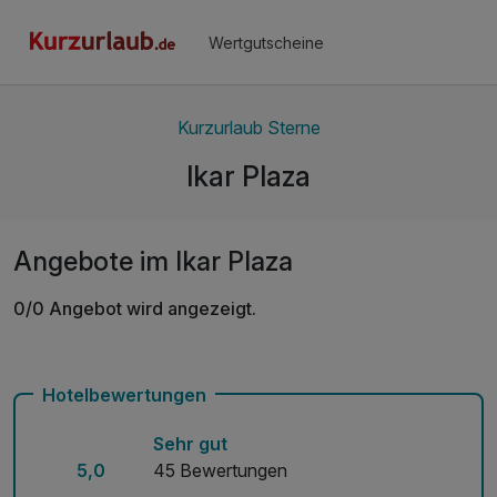
Wertgutscheine
Kurzurlaub Sterne
Ikar Plaza
Angebote im Ikar Plaza
0/0 Angebot wird angezeigt.
Hotelbewertungen
Sehr gut
5,0
45 Bewertungen