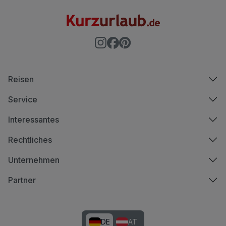
Reisen
Service
Interessantes
Rechtliches
Unternehmen
Partner
DE
AT