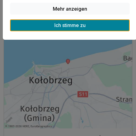
Mehr anzeigen
Ich stimme zu