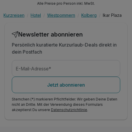
Alle Preise pro Person inkl. MwSt.
Kurzreisen
Hotel
Westpommern
Kolberg
Ikar Plaza
Newsletter abonnieren
Persönlich kuratierte Kurzurlaub-Deals direkt in
dein Postfach
E-Mail-Adresse*
Jetzt abonnieren
Sternchen (*) markieren Pflichtfelder. Wir geben Deine Daten
nicht an Dritte. Mit der Verwendung dieses Formulars
akzeptierst Du unsere
Datenschutzrichtlinie
.