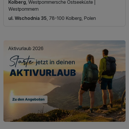
Kolberg
, Westpommersche Ostseeküste |
Westpommern
ul. Wschodnia 35
, 78-100 Kolberg, Polen
Aktivurlaub 2026