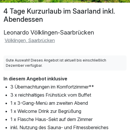
4 Tage Kurzurlaub im Saarland inkl.
Abendessen
Leonardo Völklingen-Saarbrücken
Völklingen, Saarbrücken
Gute Auswahl! Dieses Angebot ist aktuell bis einschließlich
Dezember verfügbar.
In diesem Angebot inklusive
3 Übernachtungen im Komfortzimmer**
3 x reichhaltiges Frühstück vom Buffet
1 x 3-Gang-Menü am zweiten Abend
1 x Welcome Drink zur Begrüßung
1 x Flasche Haus-Sekt auf dem Zimmer
inkl. Nutzung des Sauna- und Fitnessbereiches