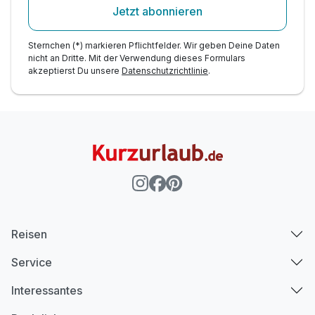
Jetzt abonnieren
Sternchen (*) markieren Pflichtfelder. Wir geben Deine Daten
nicht an Dritte. Mit der Verwendung dieses Formulars
akzeptierst Du unsere
Datenschutzrichtlinie
.
Reisen
Service
Interessantes