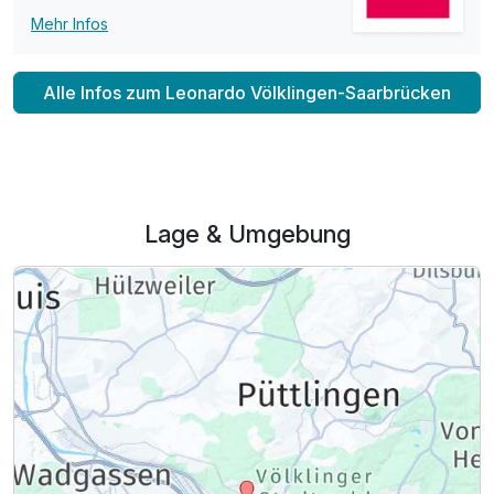
Mehr Infos
Alle Infos zum Leonardo Völklingen-Saarbrücken
Lage & Umgebung