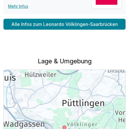
Mehr Infos
Alle Infos zum Leonardo Völklingen-Saarbrücken
Lage & Umgebung