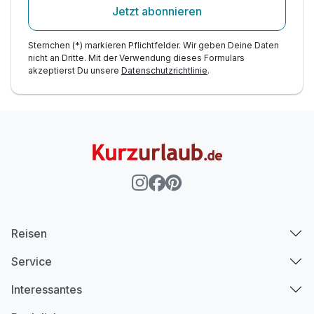
Jetzt abonnieren
Sternchen (*) markieren Pflichtfelder. Wir geben Deine Daten
nicht an Dritte. Mit der Verwendung dieses Formulars
akzeptierst Du unsere
Datenschutzrichtlinie
.
Reisen
Service
Interessantes