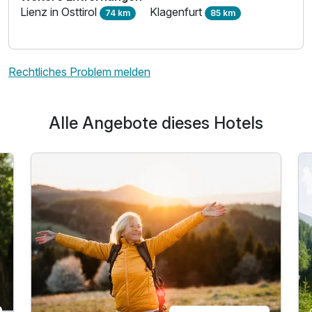
Lienz in Osttirol
Klagenfurt
74 km
85 km
Rechtliches Problem melden
Alle Angebote dieses Hotels