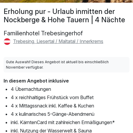
Erholung pur - Urlaub inmitten der
Nockberge & Hohe Tauern | 4 Nächte
Familienhotel Trebesingerhof
Trebesing, Liesertal / Maltatal / Innerkrems
Gute Auswahl! Dieses Angebot ist aktuell bis einschließlich
November verfügbar.
In diesem Angebot inklusive
4 Übernachtungen
4 x reichhaltiges Frühstück vom Buffet
4 x Mittagssnack inkl. Kaffee & Kuchen
4 x kulinarisches 5-Gänge-Abendmenü
inkl. KärntenCard mit zahlreichen Ermäßigungen*
inkl. Nutzung der Wasserwelt & Sauna