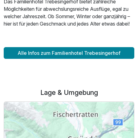
Das Familienhotel Trebesingerhof bietet zahlreiche
Möglichkeiten für abwechslungsreiche Ausflüge, egal zu
welcher Jahreszeit. Ob Sommer, Winter oder ganzjährig –
hier ist für jeden Geschmack und jedes Alter etwas dabei!
Alle Infos zum Familienhotel Trebesingerhof
Lage & Umgebung