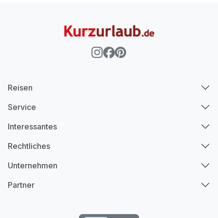
Reisen
Service
Interessantes
Rechtliches
Unternehmen
Partner