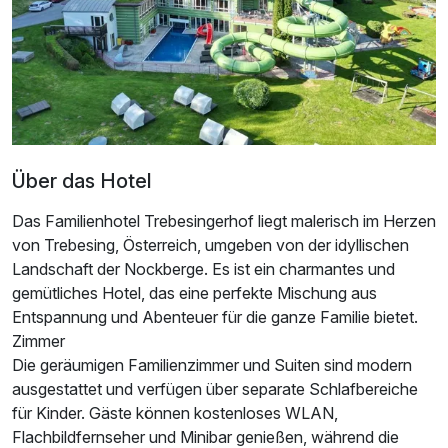
Über das Hotel
Das Familienhotel Trebesingerhof liegt malerisch im Herzen
von Trebesing, Österreich, umgeben von der idyllischen
Landschaft der Nockberge. Es ist ein charmantes und
gemütliches Hotel, das eine perfekte Mischung aus
Entspannung und Abenteuer für die ganze Familie bietet.
Zimmer
Die geräumigen Familienzimmer und Suiten sind modern
Ausstattung
ausgestattet und verfügen über separate Schlafbereiche
für Kinder. Gäste können kostenloses WLAN,
Zusatznächte
Flachbildfernseher und Minibar genießen, während die