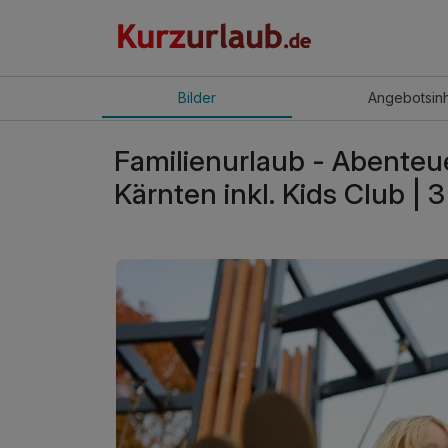
Bilder
Angebot
sin
Familienurlaub - Abenteu
Kärnten inkl. Kids Club | 