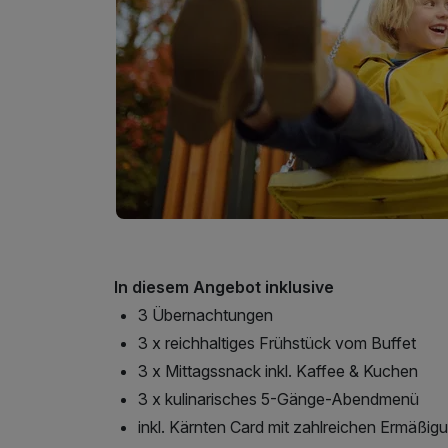
In diesem Angebot inklusive
3 Übernachtungen
3 x reichhaltiges Frühstück vom Buffet
3 x Mittagssnack inkl. Kaffee & Kuchen
3 x kulinarisches 5-Gänge-Abendmenü
inkl. Kärnten Card mit zahlreichen Ermäßi