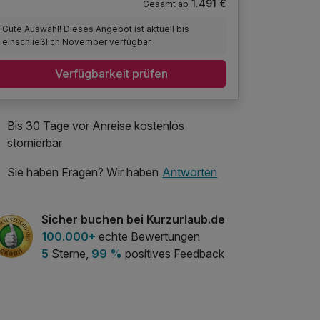
1.491 €
Gesamt ab
Gute Auswahl! Dieses Angebot ist aktuell bis
einschließlich November verfügbar.
Verfügbarkeit prüfen
Bis 30 Tage vor Anreise kostenlos
stornierbar
Sie haben Fragen? Wir haben
Antworten
Sicher buchen bei Kurzurlaub.de
100.000+
echte Bewertungen
5
Sterne,
99 %
positives Feedback