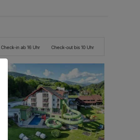
Check-in ab 16 Uhr
Check-out bis 10 Uhr