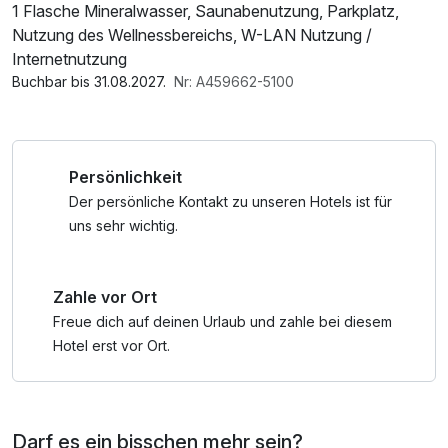
1 Flasche Mineralwasser, Saunabenutzung, Parkplatz,
Nutzung des Wellnessbereichs, W-LAN Nutzung /
Internetnutzung
Buchbar bis 31.08.2027.
Nr: A459662-5100
Persönlichkeit
Der persönliche Kontakt zu unseren Hotels ist für
uns sehr wichtig.
Zahle vor Ort
Freue dich auf deinen Urlaub und zahle bei diesem
Hotel erst vor Ort.
Darf es ein bisschen mehr sein?