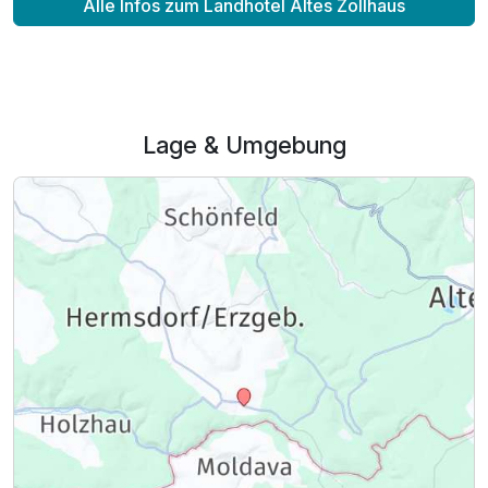
Alle Infos zum Landhotel Altes Zollhaus
Lage & Umgebung