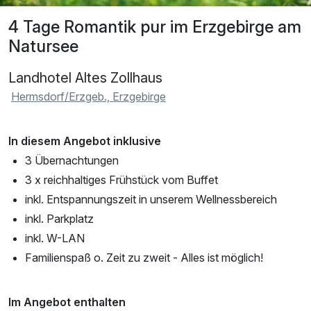
4 Tage Romantik pur im Erzgebirge am
Natursee
Landhotel Altes Zollhaus
Hermsdorf/Erzgeb., Erzgebirge
In diesem Angebot inklusive
3 Übernachtungen
3 x reichhaltiges Frühstück vom Buffet
inkl. Entspannungszeit in unserem Wellnessbereich
inkl. Parkplatz
inkl. W-LAN
Familienspaß o. Zeit zu zweit - Alles ist möglich!
Im Angebot enthalten