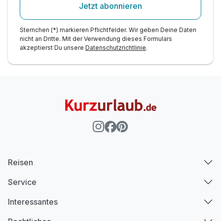
Jetzt abonnieren
Sternchen (*) markieren Pflichtfelder. Wir geben Deine Daten
nicht an Dritte. Mit der Verwendung dieses Formulars
akzeptierst Du unsere
Datenschutzrichtlinie
.
Reisen
Service
Interessantes