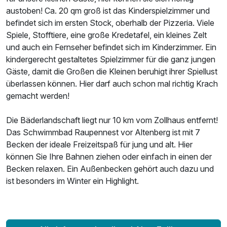
austoben! Ca. 20 qm groß ist das Kinderspielzimmer und
befindet sich im ersten Stock, oberhalb der Pizzeria. Viele
Spiele, Stofftiere, eine große Kredetafel, ein kleines Zelt
und auch ein Fernseher befindet sich im Kinderzimmer. Ein
kindergerecht gestaltetes Spielzimmer für die ganz jungen
Gäste, damit die Großen die Kleinen beruhigt ihrer Spiellust
überlassen können. Hier darf auch schon mal richtig Krach
gemacht werden!
Die Bäderlandschaft liegt nur 10 km vom Zollhaus entfernt!
Das Schwimmbad Raupennest vor Altenberg ist mit 7
Becken der ideale Freizeitspaß für jung und alt. Hier
können Sie Ihre Bahnen ziehen oder einfach in einen der
Becken relaxen. Ein Außenbecken gehört auch dazu und
ist besonders im Winter ein Highlight.