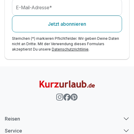
E-Mail-Adresse*
Jetzt abonnieren
Sternchen (*) markieren Pflichtfelder. Wir geben Deine Daten
nicht an Dritte. Mit der Verwendung dieses Formulars
akzeptierst Du unsere
Datenschutzrichtlinie
.
Reisen
Service