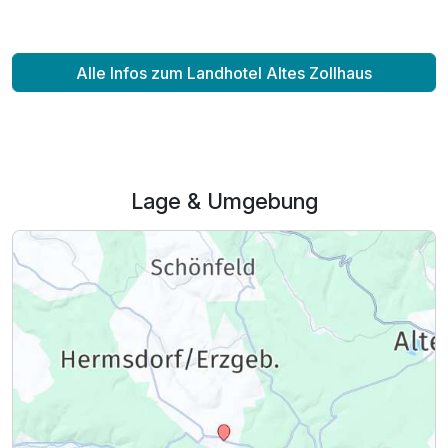
Alle Infos zum Landhotel Altes Zollhaus
Lage & Umgebung