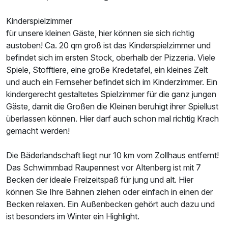
Kinderspielzimmer
für unsere kleinen Gäste, hier können sie sich richtig
austoben! Ca. 20 qm groß ist das Kinderspielzimmer und
befindet sich im ersten Stock, oberhalb der Pizzeria. Viele
Spiele, Stofftiere, eine große Kredetafel, ein kleines Zelt
und auch ein Fernseher befindet sich im Kinderzimmer. Ein
kindergerecht gestaltetes Spielzimmer für die ganz jungen
Gäste, damit die Großen die Kleinen beruhigt ihrer Spiellust
überlassen können. Hier darf auch schon mal richtig Krach
gemacht werden!
Die Bäderlandschaft liegt nur 10 km vom Zollhaus entfernt!
Das Schwimmbad Raupennest vor Altenberg ist mit 7
Becken der ideale Freizeitspaß für jung und alt. Hier
können Sie Ihre Bahnen ziehen oder einfach in einen der
Becken relaxen. Ein Außenbecken gehört auch dazu und
ist besonders im Winter ein Highlight.