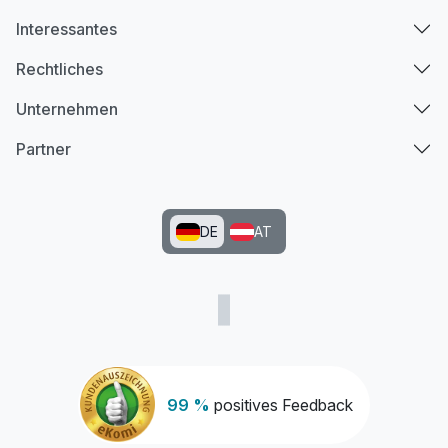
Interessantes
Rechtliches
Unternehmen
Partner
DE
AT
99 %
positives Feedback