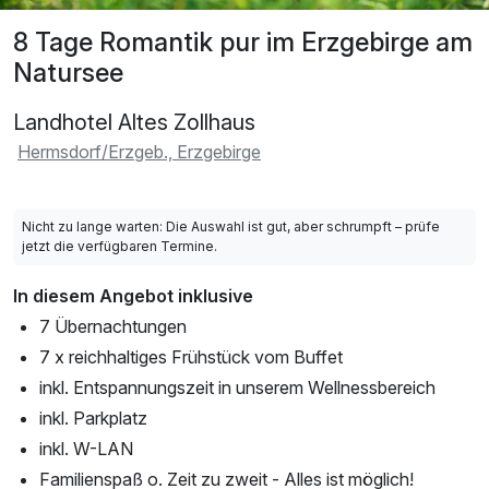
8 Tage Romantik pur im Erzgebirge am
Natursee
Landhotel Altes Zollhaus
Hermsdorf/Erzgeb., Erzgebirge
Nicht zu lange warten: Die Auswahl ist gut, aber schrumpft – prüfe
jetzt die verfügbaren Termine.
In diesem Angebot inklusive
7 Übernachtungen
7 x reichhaltiges Frühstück vom Buffet
inkl. Entspannungszeit in unserem Wellnessbereich
inkl. Parkplatz
inkl. W-LAN
Familienspaß o. Zeit zu zweit - Alles ist möglich!