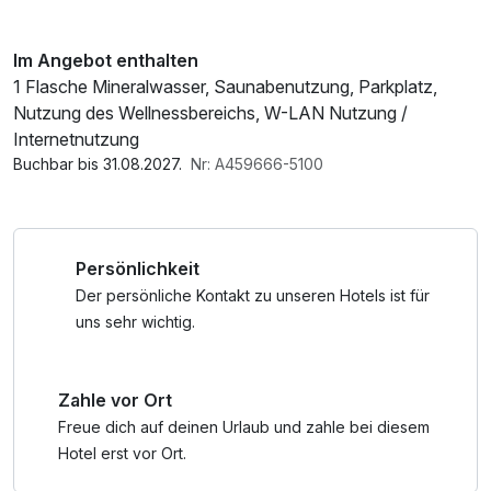
Im Angebot enthalten
1 Flasche Mineralwasser, Saunabenutzung, Parkplatz,
Nutzung des Wellnessbereichs, W-LAN Nutzung /
Internetnutzung
Buchbar bis 31.08.2027.
Nr: A459666-5100
Persönlichkeit
Der persönliche Kontakt zu unseren Hotels ist für
uns sehr wichtig.
Zahle vor Ort
Freue dich auf deinen Urlaub und zahle bei diesem
Hotel erst vor Ort.