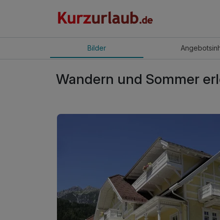
Bilder
Angebot
sin
Wandern und Sommer erleb