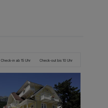
Check-in ab 15 Uhr
Check-out bis 10 Uhr