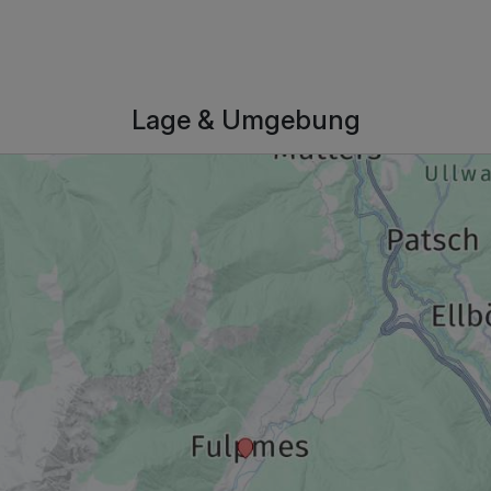
Lage & Umgebung