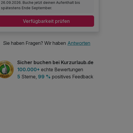
26.09.2026. Buche jetzt deinen Aufenthalt bis
spätestens Ende September.
Verfügbarkeit prüfen
Sie haben Fragen? Wir haben
Antworten
Sicher buchen bei Kurzurlaub.de
100.000+
echte Bewertungen
5
Sterne,
99 %
positives Feedback