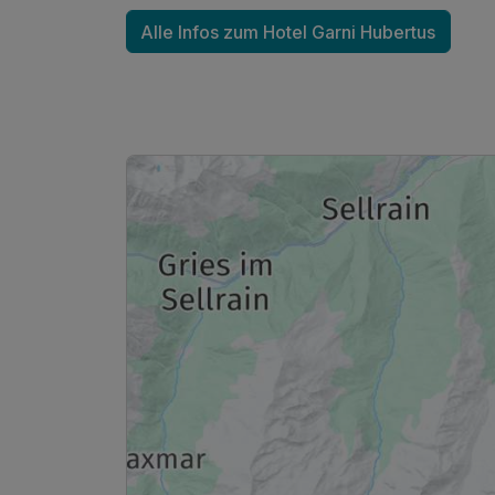
Alle Infos zum Hotel Garni Hubertus
Ausstattung
Zusatznächte