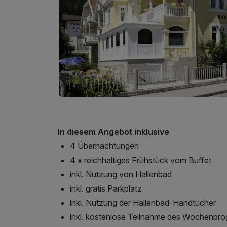
In diesem Angebot inklusive
4 Übernachtungen
4 x reichhaltiges Frühstück vom Buffet
inkl. Nutzung von Hallenbad
inkl. gratis Parkplatz
inkl. Nutzung der Hallenbad-Handtücher
inkl. kostenlose Teilnahme des Wochenpr