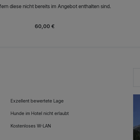
rn diese nicht bereits im Angebot enthalten sind.
60,00 €
Exzellent bewertete Lage
Hunde im Hotel nicht erlaubt
Kostenloses W-LAN