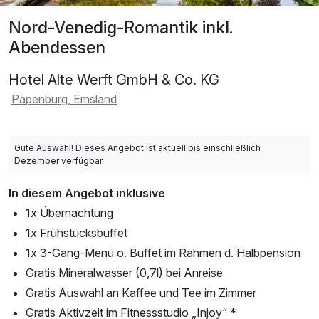
Nord-Venedig-Romantik inkl.
Abendessen
Hotel Alte Werft GmbH & Co. KG
Papenburg, Emsland
Gute Auswahl! Dieses Angebot ist aktuell bis einschließlich
Dezember verfügbar.
In diesem Angebot inklusive
1x Übernachtung
1x Frühstücksbuffet
1x 3-Gang-Menü o. Buffet im Rahmen d. Halbpension
Gratis Mineralwasser (0,7l) bei Anreise
Gratis Auswahl an Kaffee und Tee im Zimmer
Gratis Aktivzeit im Fitnessstudio „Injoy“ *