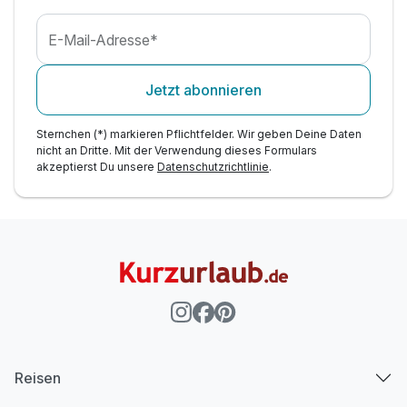
E-Mail-Adresse*
Jetzt abonnieren
Sternchen (*) markieren Pflichtfelder. Wir geben Deine Daten
nicht an Dritte. Mit der Verwendung dieses Formulars
akzeptierst Du unsere
Datenschutzrichtlinie
.
Reisen