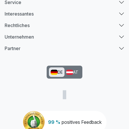
Service
Interessantes
Rechtliches
Unternehmen
Partner
DE
AT
99 %
positives Feedback